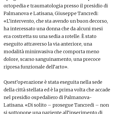
ortopedia e traumatologia presso il presidio di
Palmanova e Latisana, Giuseppe Tancredi:
«L’intervento, che sta avendo un buon decorso,
ha interessato una donna che da alcuni mesi
era costretta su una sedia a rotelle. È stato
eseguito attraverso la via anteriore, una
modalità mininvasiva che comporta meno
dolore, scarso sanguinamento, una precoce
ripresa funzionale dell’arto».
Quest’operazione è stata eseguita nella sede
della città stellata ed è la prima volta che accade
nel presidio ospedaliero di Palmanova-
Latisana. «Di solito – prosegue Tancredi – non
si sottopone una paziente all’inserimento di