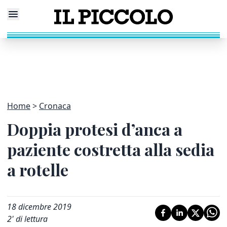
Home
Cronaca
Doppia protesi d’anca a
paziente costretta alla sedia
a rotelle
18 dicembre 2019
2
' di lettura