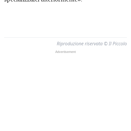
Riproduzione riservata © Il Piccolo