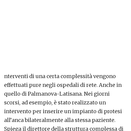
nterventi di una certa complessità vengono
effettuati pure negli ospedali di rete. Anche in
quello di Palmanova-Latisana. Nei giorni
scorsi, ad esempio, è stato realizzato un
intervento per inserire un impianto di protesi
all’anca bilateralmente alla stessa paziente.
Spiega il direttore della struttura complessa di