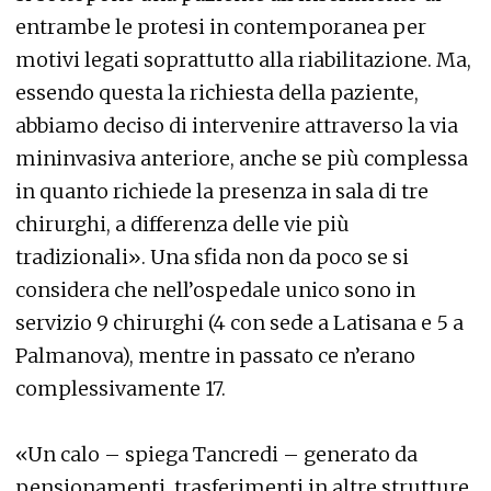
entrambe le protesi in contemporanea per
motivi legati soprattutto alla riabilitazione. Ma,
essendo questa la richiesta della paziente,
abbiamo deciso di intervenire attraverso la via
mininvasiva anteriore, anche se più complessa
in quanto richiede la presenza in sala di tre
chirurghi, a differenza delle vie più
tradizionali». Una sfida non da poco se si
considera che nell’ospedale unico sono in
servizio 9 chirurghi (4 con sede a Latisana e 5 a
Palmanova), mentre in passato ce n’erano
complessivamente 17.
«Un calo – spiega Tancredi – generato da
pensionamenti, trasferimenti in altre strutture,