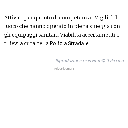
Attivati per quanto di competenza i Vigili del
fuoco che hanno operato in piena sinergia con
gli equipaggi sanitari. Viabilità accertamenti e
rilievi a cura della Polizia Stradale.
Riproduzione riservata © Il Piccolo