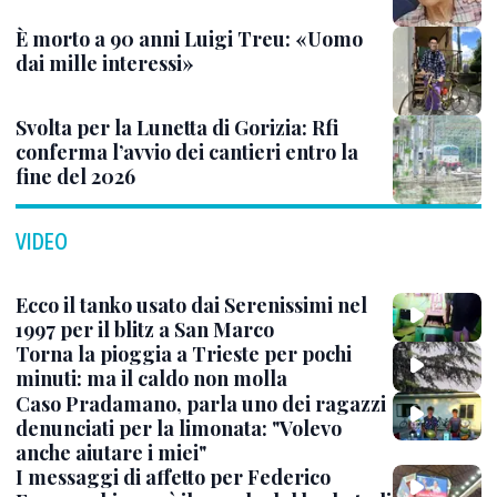
È morto a 90 anni Luigi Treu: «Uomo
dai mille interessi»
Svolta per la Lunetta di Gorizia: Rfi
conferma l’avvio dei cantieri entro la
fine del 2026
VIDEO
Ecco il tanko usato dai Serenissimi nel
1997 per il blitz a San Marco
Torna la pioggia a Trieste per pochi
minuti: ma il caldo non molla
Caso Pradamano, parla uno dei ragazzi
denunciati per la limonata: "Volevo
anche aiutare i miei"
I messaggi di affetto per Federico