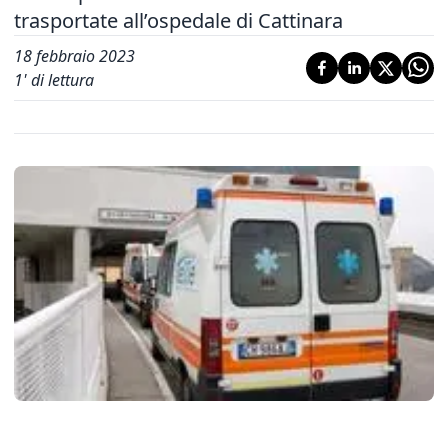
trasportate all’ospedale di Cattinara
18 febbraio 2023
1
' di lettura