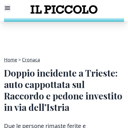
Home
Cronaca
Doppio incidente a Trieste:
auto cappottata sul
Raccordo e pedone investito
in via dell’Istria
Due le persone rimaste ferite e