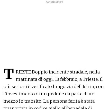
T
RIESTE Doppio incidente stradale, nella
mattinata di oggi, 18 febbraio, a Trieste. Il
più serio si è verificato lungo via dell'Istria, con
l’investimento di un pedone da parte di un
mezzo in transito. La persona ferita è stata
trasportata in codice giallo all'ospedale di