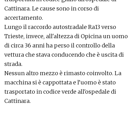
Cattinara. Le cause sono in corso di
accertamento.
Lungo il raccordo autostradale Ra13 verso
Trieste, invece, all'altezza di Opicina un uomo
di circa 36 anni ha perso il controllo della
vettura che stava conducendo che è uscita di
strada.
Nessun altro mezzo è rimasto coinvolto. La
macchina si è cappottata e l’uomo è stato
trasportato in codice verde all'ospedale di
Cattinara.