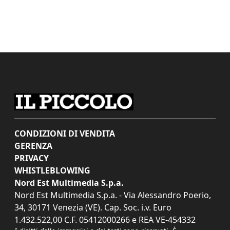
CONDIZIONI DI VENDITA
GERENZA
PRIVACY
WHISTLEBLOWING
Nord Est Multimedia S.p.a.
Nord Est Multimedia S.p.a. - Via Alessandro Poerio,
34, 30171 Venezia (VE). Cap. Soc. i.v. Euro
1.432.522,00 C.F. 05412000266 e REA VE-454332