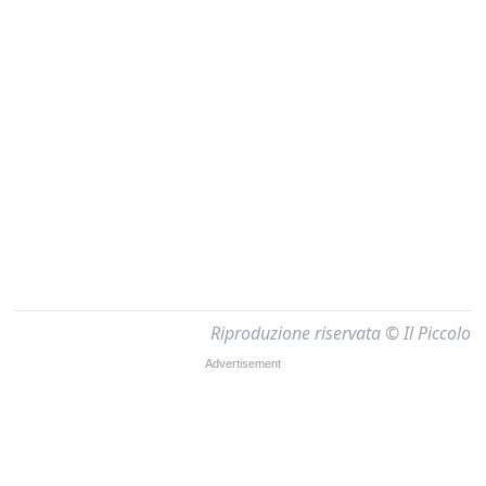
Riproduzione riservata © Il Piccolo