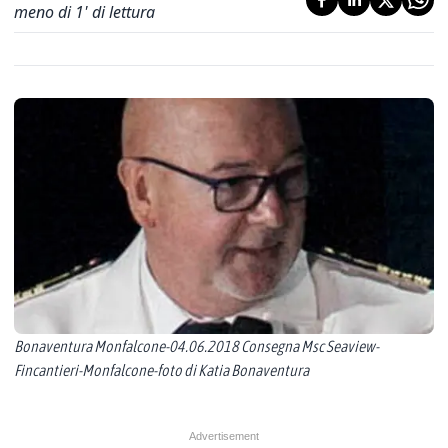
meno di 1' di lettura
Bonaventura Monfalcone-04.06.2018 Consegna Msc Seaview-
Fincantieri-Monfalcone-foto di Katia Bonaventura