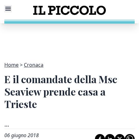
Home
Cronaca
E il comandate della Msc
Seaview prende casa a
Trieste
...
06 giugno 2018