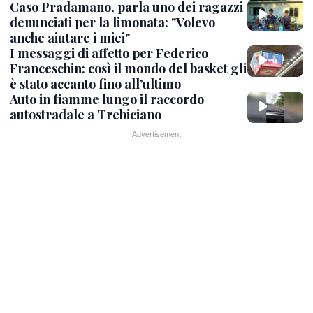
Caso Pradamano, parla uno dei ragazzi
denunciati per la limonata: "Volevo
anche aiutare i miei"
I messaggi di affetto per Federico
Franceschin: così il mondo del basket gli
è stato accanto fino all’ultimo
Auto in fiamme lungo il raccordo
autostradale a Trebiciano