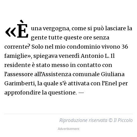
«È
una vergogna, come si può lasciare la
gente tutte queste ore senza
corrente? Solo nel mio condominio vivono 36
famiglie», spiegava venerdì Antonio L. Il
residente è stato messo in contatto con
l’assessore all’Assistenza comunale Giuliana
Garimberti, la quale s’è attivata con l’Enel per
approfondire la questione.
—
Riproduzione riservata © Il Piccolo