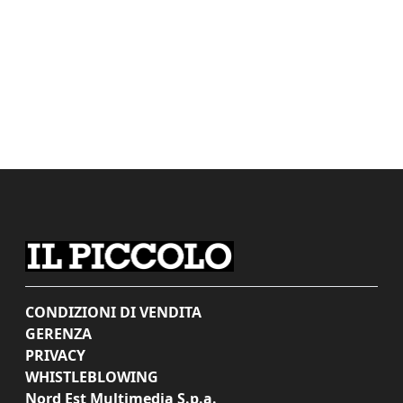
CONDIZIONI DI VENDITA
GERENZA
PRIVACY
WHISTLEBLOWING
Nord Est Multimedia S.p.a.