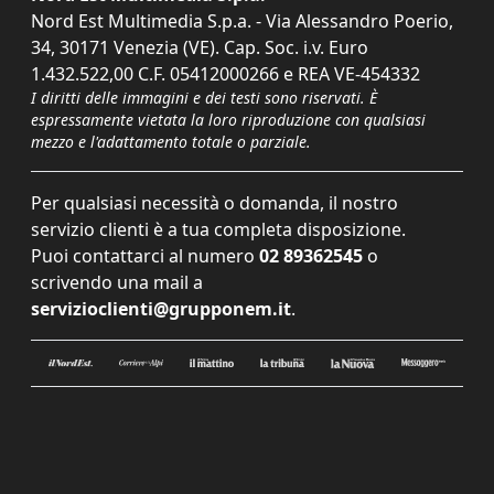
Nord Est Multimedia S.p.a. - Via Alessandro Poerio,
34, 30171 Venezia (VE). Cap. Soc. i.v. Euro
1.432.522,00 C.F. 05412000266 e REA VE-454332
I diritti delle immagini e dei testi sono riservati. È
espressamente vietata la loro riproduzione con qualsiasi
mezzo e l'adattamento totale o parziale.
Per qualsiasi necessità o domanda, il nostro
servizio clienti è a tua completa disposizione.
Puoi contattarci al numero
02 89362545
o
scrivendo una mail a
servizioclienti@grupponem.it
.