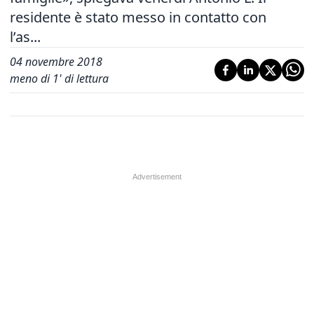
residente è stato messo in contatto con
l’as...
04 novembre 2018
meno di 1' di lettura