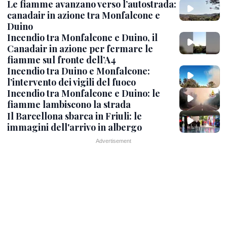
Le fiamme avanzano verso l’autostrada:
canadair in azione tra Monfalcone e
Duino
Incendio tra Monfalcone e Duino, il
Canadair in azione per fermare le
fiamme sul fronte dell’A4
Incendio tra Duino e Monfalcone:
l’intervento dei vigili del fuoco
Incendio tra Monfalcone e Duino: le
fiamme lambiscono la strada
Il Barcellona sbarca in Friuli: le
immagini dell'arrivo in albergo