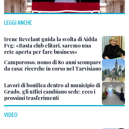
LEGGI ANCHE
Irene Revelant guida la svolta di Aidda
Fvg: «Basta club elitari, saremo una
rete aperta per fare business»
Camporosso, uomo di 80 anni scompare
da casa: ricerche in corso nel Tarvisiano
Lavori di bonifica dentro al municipio di
Grado, gli uffici cambiano sede: ecco i
prossimi trasferimenti
VIDEO