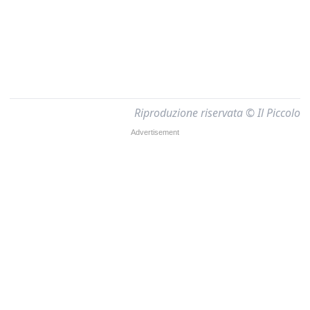
Riproduzione riservata © Il Piccolo