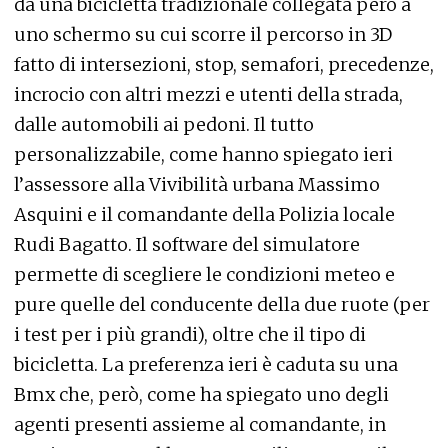
da una bicicletta tradizionale collegata però a
uno schermo su cui scorre il percorso in 3D
fatto di intersezioni, stop, semafori, precedenze,
incrocio con altri mezzi e utenti della strada,
dalle automobili ai pedoni. Il tutto
personalizzabile, come hanno spiegato ieri
l’assessore alla Vivibilità urbana Massimo
Asquini e il comandante della Polizia locale
Rudi Bagatto. Il software del simulatore
permette di scegliere le condizioni meteo e
pure quelle del conducente della due ruote (per
i test per i più grandi), oltre che il tipo di
bicicletta. La preferenza ieri è caduta su una
Bmx che, però, come ha spiegato uno degli
agenti presenti assieme al comandante, in