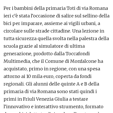
Per i bambini della primaria Toti di via Romana
ieri c’è stata l’occasione di salire sul sellino della
bici per imparare, assieme ai vigili urbani, a
circolare sulle strade cittadine. Una lezione in
tutta sicurezza quella svolta nella palestra della
scuola grazie al simulatore di ultima
generazione, prodotto dalla Toccafondi
Multimedia, che il Comune di Monfalcone ha
acquistato, primo in regione, con una spesa
attorno ai 10 mila euro, coperta da fondi
regionali. Gli alunni delle quinte A e B della
primaria di via Romana sono stati quindi i
primi in Friuli Venezia Giulia a testare
l’innovativo e interattivo strumento, formato