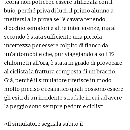
teoria non potrebbe essere utilizzata con il
buio, perché priva di luci. Il primo alunno a
mettersi alla prova se l’è cavata tenendo
d’occhio semafori e altre interferenze, ma al
secondo è stata sufficiente una piccola
incertezza per essere colpito di fianco da
un’automobile che, pur viaggiando a soli 15
chilometri all’ora, è stata in grado di provocare
al ciclista la frattura composta di un braccio.
Già, perché il simulatore riferisce in modo
molto preciso e realistico quali possono essere
gli esiti di un incidente stradale in cui ad avere
la peggio sono sempre pedoni e ciclisti.
«Il simulatore segnala subito il