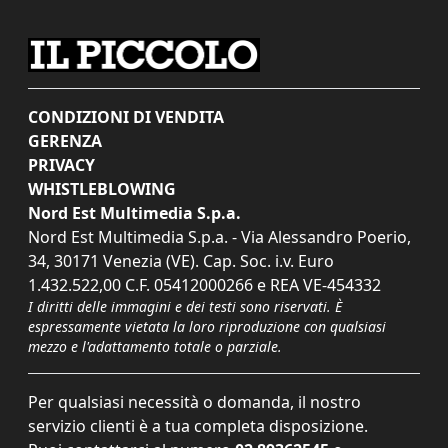
CONDIZIONI DI VENDITA
GERENZA
PRIVACY
WHISTLEBLOWING
Nord Est Multimedia S.p.a.
Nord Est Multimedia S.p.a. - Via Alessandro Poerio,
34, 30171 Venezia (VE). Cap. Soc. i.v. Euro
1.432.522,00 C.F. 05412000266 e REA VE-454332
I diritti delle immagini e dei testi sono riservati. È
espressamente vietata la loro riproduzione con qualsiasi
mezzo e l'adattamento totale o parziale.
Per qualsiasi necessità o domanda, il nostro
servizio clienti è a tua completa disposizione.