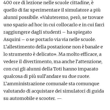
400 ore di lezione nelle scuole cittadine, è
quello di far sperimentare il simulatore a più
alunni possibile. «Valuteremo, però, se trovare
uno spazio ad hoc in cui collocarlo e in cui farci
raggiungere dagli studenti – ha spiegato
Asquini – o se portarlo via via nelle scuole.
L’allestimento della postazione non è banale e
lo strumento è delicato». Ma molto efficace, a
vedere il divertimento, ma anche l’attenzione,
con cui gli alunni della Toti hanno imparato
qualcosa di più sull’andare su due ruote.
L’amministrazione comunale sta comunque
valutando di acquistare dei simulatori di guida
su automobile e scooter. —