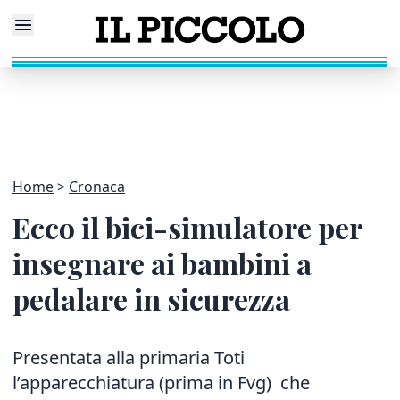
Home
Cronaca
Ecco il bici-simulatore per
insegnare ai bambini a
pedalare in sicurezza
Presentata alla primaria Toti
l’apparecchiatura (prima in Fvg) che