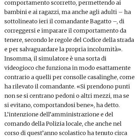
comportamento scorretto, permettendo ai
bambini e ai ragazzi, ma anche agli adulti – ha
sottolineato ieri il comandante Bagatto –, di
correggersi e imparare il comportamento da
tenere, secondo le regole del Codice della strada
e per salvaguardare la propria incolumità».
Insomma, il simulatore è una sorta di
videogioco che funziona in modo esattamente
contrario a quelli per consolle casalinghe, come
ha rilevato il comandante. «Si prendono punti
non se si centrano pedoni o altri mezzi, ma se
si evitano, comportandosi bene», ha detto.
L’intenzione dell’amministrazione e del
comando della Polizia locale, che anche nel
corso di quest’anno scolastico ha tenuto circa