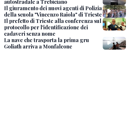
autostradale a Trebiciano
Il giuramento dei nuovi agenti di Polizia
della scuola "Vincenzo Raiola" di Trieste
Il prefetto di Trieste alla conferenza sul
protocollo per l'identificazione dei
cadaveri senza nome
La nave che trasporta la prima gru
Goliath arriva a Monfalcone