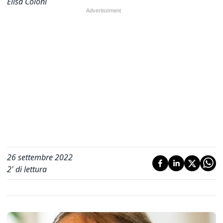
Elisa Coloni
26 settembre 2022
2
' di lettura