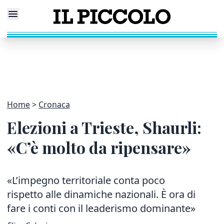
Home
Cronaca
Elezioni a Trieste, Shaurli:
«C’è molto da ripensare»
«L’impegno territoriale conta poco
rispetto alle dinamiche nazionali. È ora di
fare i conti con il leaderismo dominante»