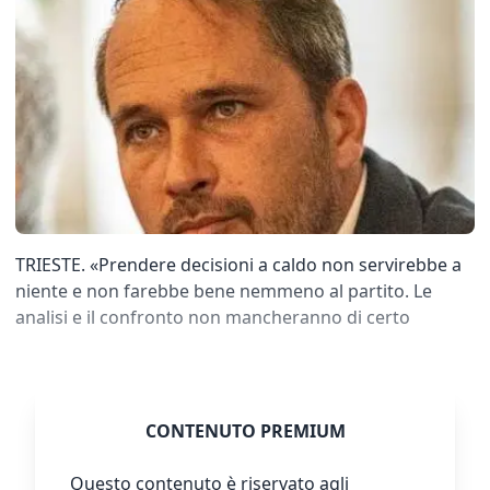
TRIESTE. «Prendere decisioni a caldo non servirebbe a
niente e non farebbe bene nemmeno al partito. Le
analisi e il confronto non mancheranno di certo
CONTENUTO PREMIUM
Questo contenuto è riservato agli