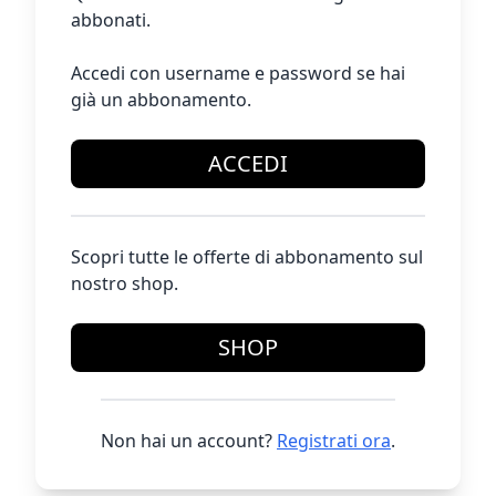
abbonati.
Accedi con username e password se hai
già un abbonamento.
ACCEDI
Scopri tutte le offerte di abbonamento sul
nostro shop.
SHOP
Non hai un account?
Registrati ora
.