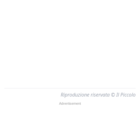
Riproduzione riservata © Il Piccolo