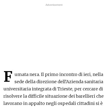
F
umata nera. Il primo incontro di ieri, nella
sede della direzione dell’Azienda sanitaria
universitaria integrata di Trieste, per cercare di
risolvere la difficile situazione dei barellieri che
lavorano in appalto negli ospedali cittadini si è