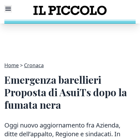
Home
Cronaca
Emergenza barellieri
Proposta di AsuiTs dopo la
fumata nera
Oggi nuovo aggiornamento fra Azienda,
ditte dell’appalto, Regione e sindacati. In