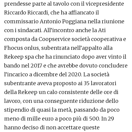
prendesse parte al tavolo con il vicepresidente
Riccardo Riccardi, che ha affiancato il
commissario Antonio Poggiana nella riunione
con i sindacati. All’incontro anche la Ati
composta da Coopservice società cooperativa e
Fhocus onlus, subentrata nell’appalto alla
Rekeep spa che ha rinunciato dopo aver vinto il
bando nel 2017 e che avrebbe dovuto concludere
l’incarico a dicembre del 2020. La società
subentrante aveva proposto ai 35 lavoratori
della Rekeep un calo consistente delle ore di
lavoro, con una conseguente riduzione dello
stipendio di quasi la metà, passando da poco
meno di mille euro a poco più di 500. In 29
hanno deciso di non accettare queste