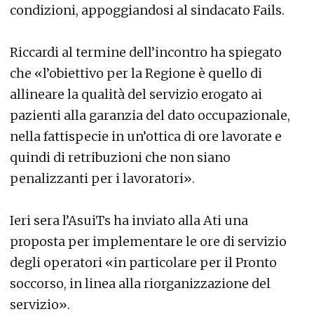
condizioni, appoggiandosi al sindacato Fails.
Riccardi al termine dell’incontro ha spiegato
che «l’obiettivo per la Regione è quello di
allineare la qualità del servizio erogato ai
pazienti alla garanzia del dato occupazionale,
nella fattispecie in un’ottica di ore lavorate e
quindi di retribuzioni che non siano
penalizzanti per i lavoratori».
Ieri sera l’AsuiTs ha inviato alla Ati una
proposta per implementare le ore di servizio
degli operatori «in particolare per il Pronto
soccorso, in linea alla riorganizzazione del
servizio».