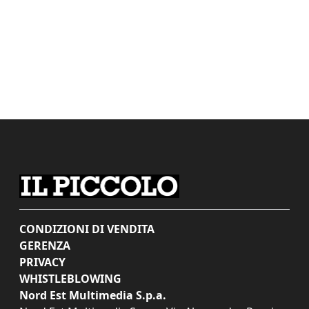
CONDIZIONI DI VENDITA
GERENZA
PRIVACY
WHISTLEBLOWING
Nord Est Multimedia S.p.a.