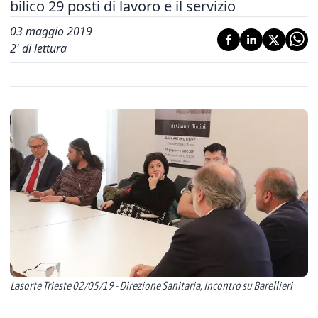
bilico 29 posti di lavoro e il servizio
03 maggio 2019
2
' di lettura
Lasorte Trieste 02/05/19 - Direzione Sanitaria, Incontro su Barellieri