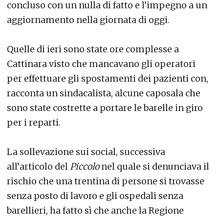
concluso con un nulla di fatto e l’impegno a un
aggiornamento nella giornata di oggi.
Quelle di ieri sono state ore complesse a
Cattinara visto che mancavano gli operatori
per effettuare gli spostamenti dei pazienti con,
racconta un sindacalista, alcune caposala che
sono state costrette a portare le barelle in giro
per i reparti.
La sollevazione sui social, successiva
all’articolo del
Piccolo
nel quale si denunciava il
rischio che una trentina di persone si trovasse
senza posto di lavoro e gli ospedali senza
barellieri, ha fatto sì che anche la Regione