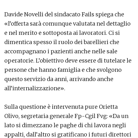
Davide Novelli del sindacato Fails spiega che
«l’offerta sarà comunque valutata nel dettaglio
e nel merito e sottoposta ai lavoratori. Ci si
dimentica spesso il ruolo dei barellieri che
accompagnano i pazienti anche nelle sale
operatorie. L’obiettivo deve essere di tutelare le
persone che hanno famiglia e che svolgono
questo servizio da anni, arrivando anche
all’internalizzazione».
Sulla questione è intervenuta pure Orietta
Olivo, segretaria generale Fp-Cgil Fvg: «Da un
lato si dimezzano le paghe di chi lavora negli
appalti, dall’altro si gratificano i futuri direttori