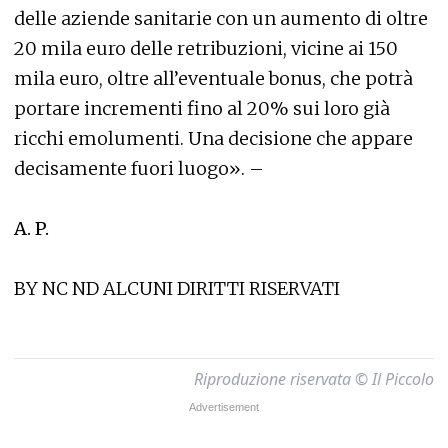
delle aziende sanitarie con un aumento di oltre
20 mila euro delle retribuzioni, vicine ai 150
mila euro, oltre all’eventuale bonus, che potrà
portare incrementi fino al 20% sui loro già
ricchi emolumenti. Una decisione che appare
decisamente fuori luogo». –
A. P.
BY NC ND ALCUNI DIRITTI RISERVATI
Riproduzione riservata © Il Piccolo