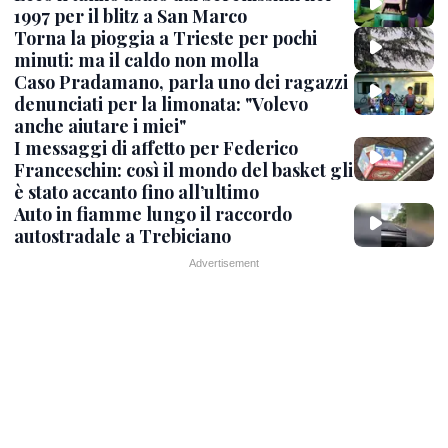
1997 per il blitz a San Marco
Torna la pioggia a Trieste per pochi
minuti: ma il caldo non molla
Caso Pradamano, parla uno dei ragazzi
denunciati per la limonata: "Volevo
anche aiutare i miei"
I messaggi di affetto per Federico
Franceschin: così il mondo del basket gli
è stato accanto fino all’ultimo
Auto in fiamme lungo il raccordo
autostradale a Trebiciano