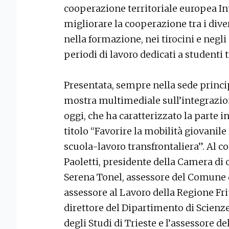
cooperazione territoriale europea Inte
migliorare la cooperazione tra i diver
nella formazione, nei tirocini e negli
periodi di lavoro dedicati a studenti t
Presentata, sempre nella sede princi
mostra multimediale sull’integrazio
oggi, che ha caratterizzato la parte in
titolo “Favorire la mobilità giovanil
scuola-lavoro transfrontaliera”. Al 
Paoletti, presidente della Camera di
Serena Tonel, assessore del Comune d
assessore al Lavoro della Regione Fri
direttore del Dipartimento di Scienze 
degli Studi di Trieste e l’assessore 