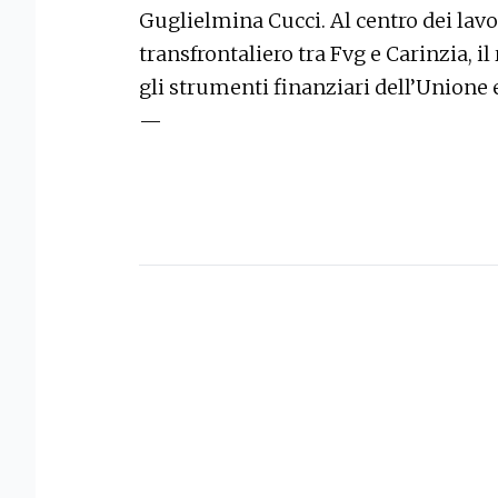
Guglielmina Cucci. Al centro dei lavor
transfrontaliero tra Fvg e Carinzia, 
gli strumenti finanziari dell’Unione
—