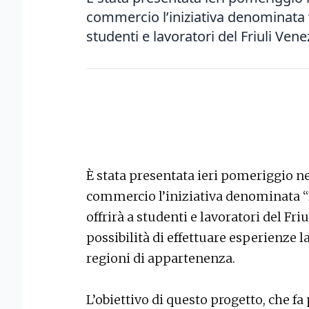
commercio l’iniziativa denominata “
studenti e lavoratori del Friuli Venez
È stata presentata ieri pomeriggio ne
commercio l’iniziativa denominata “
offrirà a studenti e lavoratori del Fri
possibilità di effettuare esperienze la
regioni di appartenenza.
L’obiettivo di questo progetto, che f