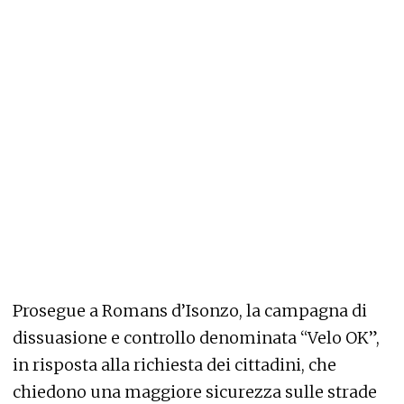
Prosegue a Romans d’Isonzo, la campagna di
dissuasione e controllo denominata “Velo OK”,
in risposta alla richiesta dei cittadini, che
chiedono una maggiore sicurezza sulle strade