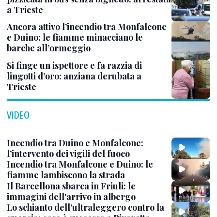
a Trieste
Ancora attivo l’incendio tra Monfalcone
e Duino: le fiamme minacciano le
barche all’ormeggio
Si finge un ispettore e fa razzia di
lingotti d’oro: anziana derubata a
Trieste
VIDEO
Incendio tra Duino e Monfalcone:
l’intervento dei vigili del fuoco
Incendio tra Monfalcone e Duino: le
fiamme lambiscono la strada
Il Barcellona sbarca in Friuli: le
immagini dell'arrivo in albergo
Lo schianto dell’ultraleggero contro la