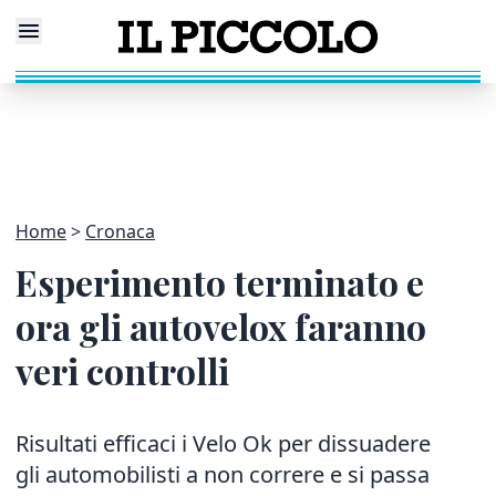
Home
Cronaca
Esperimento terminato e
ora gli autovelox faranno
veri controlli
Risultati efficaci i Velo Ok per dissuadere
gli automobilisti a non correre e si passa