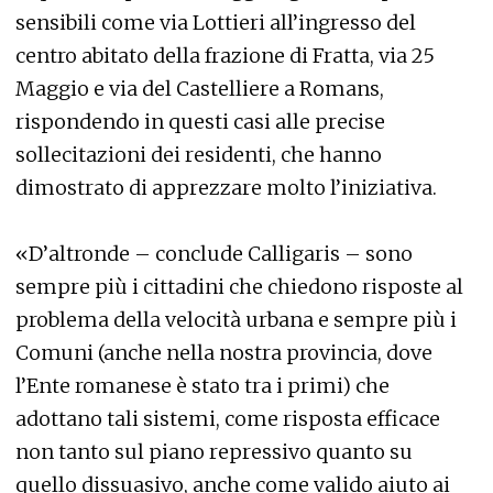
sensibili come via Lottieri all’ingresso del
centro abitato della frazione di Fratta, via 25
Maggio e via del Castelliere a Romans,
rispondendo in questi casi alle precise
sollecitazioni dei residenti, che hanno
dimostrato di apprezzare molto l’iniziativa.
«D’altronde – conclude Calligaris – sono
sempre più i cittadini che chiedono risposte al
problema della velocità urbana e sempre più i
Comuni (anche nella nostra provincia, dove
l’Ente romanese è stato tra i primi) che
adottano tali sistemi, come risposta efficace
non tanto sul piano repressivo quanto su
quello dissuasivo, anche come valido aiuto ai