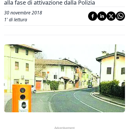
alla fase di attivazione dalla Polizia
30 novembre 2018
1
' di lettura