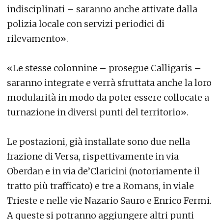
indisciplinati – saranno anche attivate dalla
polizia locale con servizi periodici di
rilevamento».
«Le stesse colonnine – prosegue Calligaris –
saranno integrate e verrà sfruttata anche la loro
modularità in modo da poter essere collocate a
turnazione in diversi punti del territorio».
Le postazioni, già installate sono due nella
frazione di Versa, rispettivamente in via
Oberdan e in via de’Claricini (notoriamente il
tratto più trafficato) e tre a Romans, in viale
Trieste e nelle vie Nazario Sauro e Enrico Fermi.
A queste si potranno aggiungere altri punti