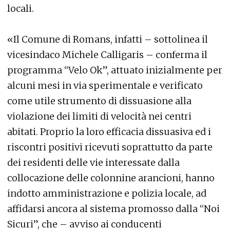
locali.
«Il Comune di Romans, infatti – sottolinea il
vicesindaco Michele Calligaris – conferma il
programma “Velo Ok”, attuato inizialmente per
alcuni mesi in via sperimentale e verificato
come utile strumento di dissuasione alla
violazione dei limiti di velocità nei centri
abitati. Proprio la loro efficacia dissuasiva ed i
riscontri positivi ricevuti soprattutto da parte
dei residenti delle vie interessate dalla
collocazione delle colonnine arancioni, hanno
indotto amministrazione e polizia locale, ad
affidarsi ancora al sistema promosso dalla “Noi
Sicuri”, che – avviso ai conducenti