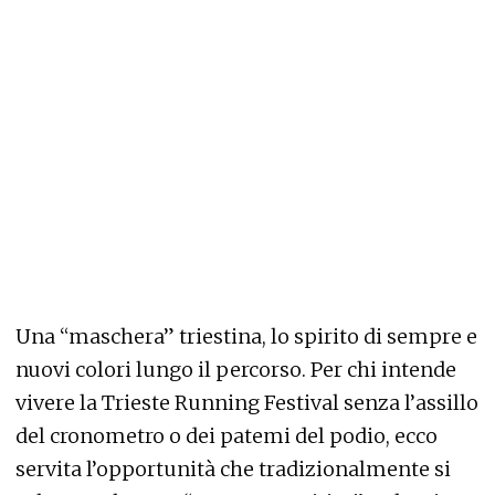
Una “maschera” triestina, lo spirito di sempre e
nuovi colori lungo il percorso. Per chi intende
vivere la Trieste Running Festival senza l’assillo
del cronometro o dei patemi del podio, ecco
servita l’opportunità che tradizionalmente si