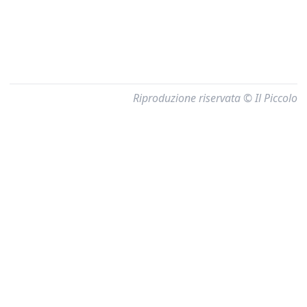
Riproduzione riservata © Il Piccolo