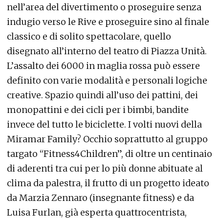
nell’area del divertimento o proseguire senza
indugio verso le Rive e proseguire sino al finale
classico e di solito spettacolare, quello
disegnato all’interno del teatro di Piazza Unità.
L’assalto dei 6000 in maglia rossa può essere
definito con varie modalità e personali logiche
creative. Spazio quindi all’uso dei pattini, dei
monopattini e dei cicli per i bimbi, bandite
invece del tutto le biciclette. I volti nuovi della
Miramar Family? Occhio soprattutto al gruppo
targato “Fitness4Children”, di oltre un centinaio
di aderenti tra cui per lo più donne abituate al
clima da palestra, il frutto di un progetto ideato
da Marzia Zennaro (insegnante fitness) e da
Luisa Furlan, già esperta quattrocentrista,