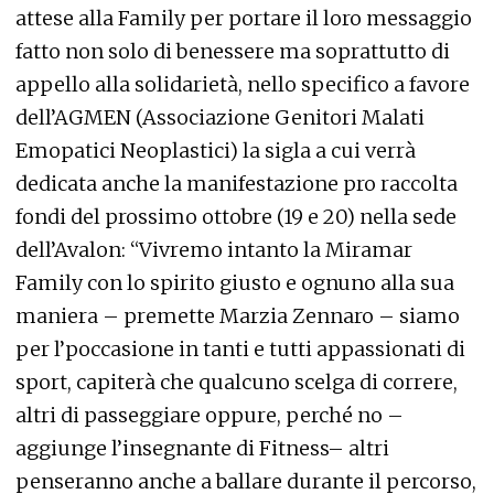
attese alla Family per portare il loro messaggio
fatto non solo di benessere ma soprattutto di
appello alla solidarietà, nello specifico a favore
dell’AGMEN (Associazione Genitori Malati
Emopatici Neoplastici) la sigla a cui verrà
dedicata anche la manifestazione pro raccolta
fondi del prossimo ottobre (19 e 20) nella sede
dell’Avalon: “Vivremo intanto la Miramar
Family con lo spirito giusto e ognuno alla sua
maniera – premette Marzia Zennaro – siamo
per l’poccasione in tanti e tutti appassionati di
sport, capiterà che qualcuno scelga di correre,
altri di passeggiare oppure, perché no –
aggiunge l’insegnante di Fitness– altri
penseranno anche a ballare durante il percorso,