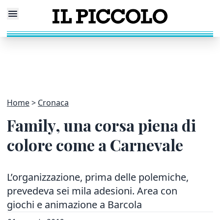
Home
Cronaca
Family, una corsa piena di
colore come a Carnevale
L’organizzazione, prima delle polemiche,
prevedeva sei mila adesioni. Area con
giochi e animazione a Barcola