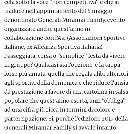
cela sotto la voce “non competitiva” e che si
traduce nell’appuntamento del 5 maggio
denominato Generali Miramar Family, evento
organizzato anche quest’anno in
collaborazione con l’Asi (Associazioni Sportive
Italiane, ex Alleanza Sportiva Italiana).
Passeggiata, corsa o “semplice” festa da vivere
in gruppo? Qualsiasi sia l’opzione, è la tappa
forse più amata, quella che regala alibi ulteriori
agli sportivi della domenica e che riduce l’ansia
da prestazione a favore di una cartolina in salsa
popolare che quest’anno esorta, anzi “obbliga”
ad una cifra più ricca in termini di colore e
partercipazione. Si, perché l’edizione 2019 della
Generali Miramar Family si avvale intanto