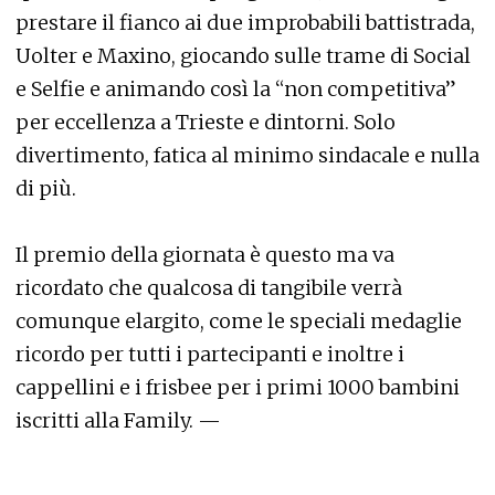
prestare il fianco ai due improbabili battistrada,
Uolter e Maxino, giocando sulle trame di Social
e Selfie e animando così la “non competitiva”
per eccellenza a Trieste e dintorni. Solo
divertimento, fatica al minimo sindacale e nulla
di più.
Il premio della giornata è questo ma va
ricordato che qualcosa di tangibile verrà
comunque elargito, come le speciali medaglie
ricordo per tutti i partecipanti e inoltre i
cappellini e i frisbee per i primi 1000 bambini
iscritti alla Family. —