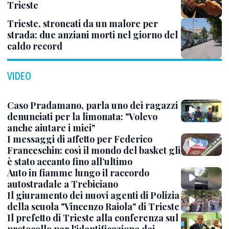
Trieste
Trieste, stroncati da un malore per
strada: due anziani morti nel giorno del
caldo record
VIDEO
Caso Pradamano, parla uno dei ragazzi
denunciati per la limonata: "Volevo
anche aiutare i miei"
I messaggi di affetto per Federico
Franceschin: così il mondo del basket gli
è stato accanto fino all’ultimo
Auto in fiamme lungo il raccordo
autostradale a Trebiciano
Il giuramento dei nuovi agenti di Polizia
della scuola "Vincenzo Raiola" di Trieste
Il prefetto di Trieste alla conferenza sul