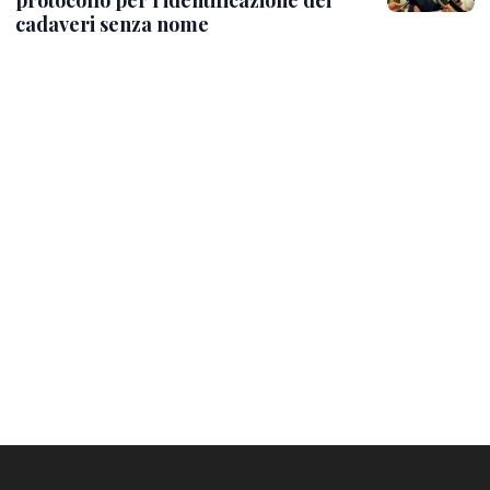
protocollo per l'identificazione dei
cadaveri senza nome