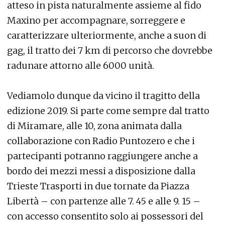
atteso in pista naturalmente assieme al fido
Maxino per accompagnare, sorreggere e
caratterizzare ulteriormente, anche a suon di
gag, il tratto dei 7 km di percorso che dovrebbe
radunare attorno alle 6000 unità.
Vediamolo dunque da vicino il tragitto della
edizione 2019. Si parte come sempre dal tratto
di Miramare, alle 10, zona animata dalla
collaborazione con Radio Puntozero e che i
partecipanti potranno raggiungere anche a
bordo dei mezzi messi a disposizione dalla
Trieste Trasporti in due tornate da Piazza
Libertà – con partenze alle 7. 45 e alle 9. 15 –
con accesso consentito solo ai possessori del