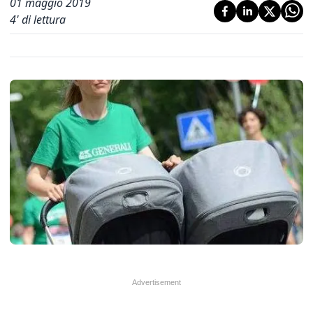
01 maggio 2019
4
' di lettura