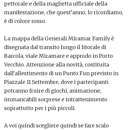
pettorale e della maglietta ufficiale della
manifestazione, che quest’anno, lo ricordiamo,
è di colore rosso.
La mappa della Generali Miramar Family è
disegnata dal transito lungo il litorale di
Barcola, viale Miramare e approdo in Porto
Vecchio. Attenzione alla novità, costituita
dall’allestimento di un Punto Fun previsto in
Piazzale 11 Settembre, dove i partecipanti
potranno fruire di giochi, animazione,
immancabili sorprese e intrattenimento
soprattutto per i più piccoli.
A voi quindi scegliere quindi se fare scalo