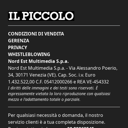
CONDIZIONI DI VENDITA
GERENZA
PRIVACY
WHISTLEBLOWING
Nord Est Multimedia S.p.a.
Nord Est Multimedia S.p.a. - Via Alessandro Poerio,
34, 30171 Venezia (VE). Cap. Soc. i.v. Euro
1.432.522,00 C.F. 05412000266 e REA VE-454332
I diritti delle immagini e dei testi sono riservati. È
espressamente vietata la loro riproduzione con qualsiasi
mezzo e l'adattamento totale o parziale.
Per qualsiasi necessità o domanda, il nostro
servizio clienti è a tua completa disposizione.