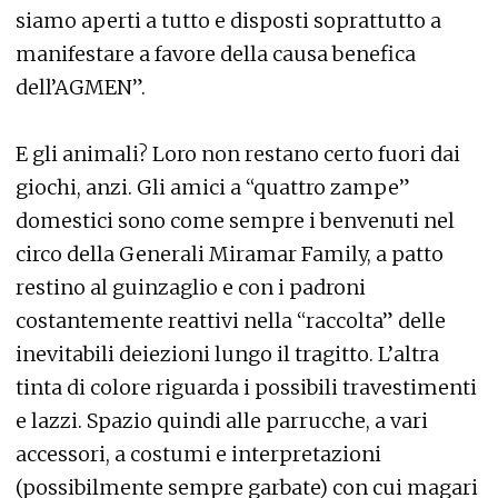
siamo aperti a tutto e disposti soprattutto a
manifestare a favore della causa benefica
dell’AGMEN”.
E gli animali? Loro non restano certo fuori dai
giochi, anzi. Gli amici a “quattro zampe”
domestici sono come sempre i benvenuti nel
circo della Generali Miramar Family, a patto
restino al guinzaglio e con i padroni
costantemente reattivi nella “raccolta” delle
inevitabili deiezioni lungo il tragitto. L’altra
tinta di colore riguarda i possibili travestimenti
e lazzi. Spazio quindi alle parrucche, a vari
accessori, a costumi e interpretazioni
(possibilmente sempre garbate) con cui magari