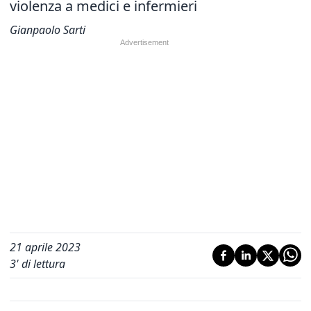
violenza a medici e infermieri
Gianpaolo Sarti
21 aprile 2023
3
' di lettura