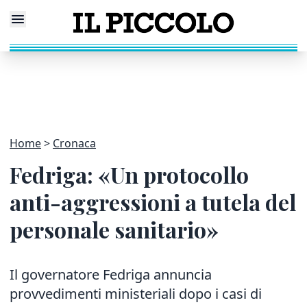
Home
Cronaca
Fedriga: «Un protocollo
anti-aggressioni a tutela del
personale sanitario»
Il governatore Fedriga annuncia
provvedimenti ministeriali dopo i casi di