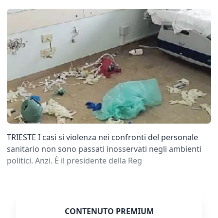
TRIESTE I casi si violenza nei confronti del personale
sanitario non sono passati inosservati negli ambienti
politici. Anzi. È il presidente della Reg
CONTENUTO PREMIUM