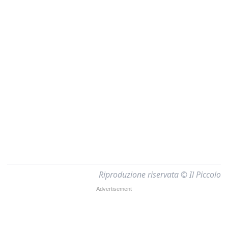
Riproduzione riservata © Il Piccolo