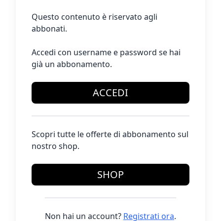
Questo contenuto è riservato agli
abbonati.
Accedi con username e password se hai
già un abbonamento.
ACCEDI
Scopri tutte le offerte di abbonamento sul
nostro shop.
SHOP
Non hai un account?
Registrati ora
.