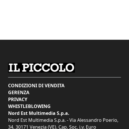
CONDIZIONI DI VENDITA
GERENZA
PRIVACY
WHISTLEBLOWING
Nord Est Multimedia S.p.a.
Nord Est Multimedia S.p.a. - Via Alessandro Poerio,
34, 30171 Venezia (VE). Cap. Soc. i.v. Euro