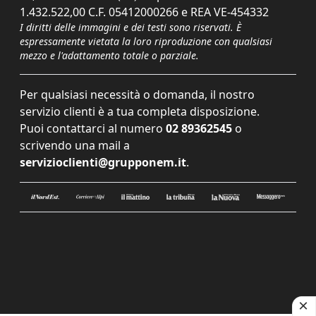
1.432.522,00 C.F. 05412000266 e REA VE-454332
I diritti delle immagini e dei testi sono riservati. È
espressamente vietata la loro riproduzione con qualsiasi
mezzo e l'adattamento totale o parziale.
Per qualsiasi necessità o domanda, il nostro
servizio clienti è a tua completa disposizione.
Puoi contattarci al numero
02 89362545
o
scrivendo una mail a
servizioclienti@grupponem.it
.