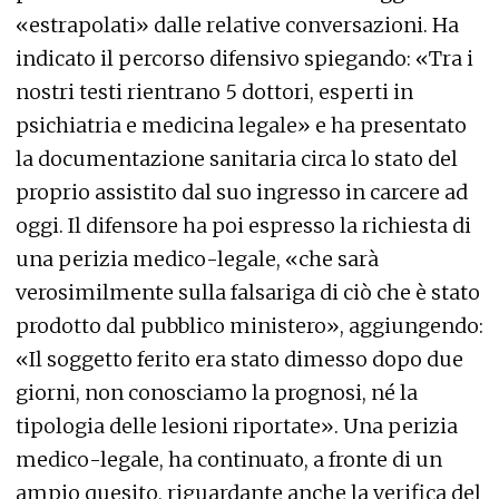
«estrapolati» dalle relative conversazioni. Ha
indicato il percorso difensivo spiegando: «Tra i
nostri testi rientrano 5 dottori, esperti in
psichiatria e medicina legale» e ha presentato
la documentazione sanitaria circa lo stato del
proprio assistito dal suo ingresso in carcere ad
oggi. Il difensore ha poi espresso la richiesta di
una perizia medico-legale, «che sarà
verosimilmente sulla falsariga di ciò che è stato
prodotto dal pubblico ministero», aggiungendo:
«Il soggetto ferito era stato dimesso dopo due
giorni, non conosciamo la prognosi, né la
tipologia delle lesioni riportate». Una perizia
medico-legale, ha continuato, a fronte di un
ampio quesito, riguardante anche la verifica del