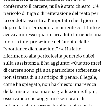
confermato il carcere, nulla è stato chiesto. C’è
pericolo di fuga o di reiterazione del reato per
la condotta ascritta all’imputato che il giorno
dopo il fatto s’era spontaneamente costituito e
aveva ammesso quanto accaduto fornendo una
propria interpretazione nell’ambito delle
“spontanee dichiarazioni”?». Ha fatto
riferimento alla pericolosità ponendo dubbi
sulla sussistenza. E ha aggiunto: «Quattro mesi
di carcere sono già una particolare sofferenza e
non si tratta di un anticipo di pena». Il legale,
come ha spiegato, non ha chiesto una revoca
della misura, ma una sua graduazione. Il pm,
osservando che «oggi mi è sembrato di
anticipare il processo», ha affermato che la