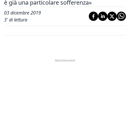
è già una particolare sofferenza»
03 dicembre 2019
3
' di lettura