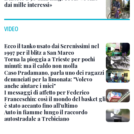
dai mille interessi»
VIDEO
Ecco il tanko usato dai Serenissimi nel
1997 per il blitz a San Marco
Torna la pioggia a Trieste per pochi
minuti: ma il caldo non molla
Caso Pradamano, parla uno dei ragazzi
denunciati per la limonata: "Volevo
anche aiutare i miei"
I messaggi di affetto per Federico
Franceschin: così il mondo del basket gli
è stato accanto fino all’ultimo
Auto in fiamme lungo il raccordo
autostradale a Trebiciano