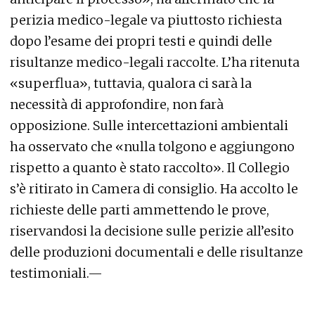
perizia medico-legale va piuttosto richiesta
dopo l’esame dei propri testi e quindi delle
risultanze medico-legali raccolte. L’ha ritenuta
«superflua», tuttavia, qualora ci sarà la
necessità di approfondire, non farà
opposizione. Sulle intercettazioni ambientali
ha osservato che «nulla tolgono e aggiungono
rispetto a quanto è stato raccolto». Il Collegio
s’è ritirato in Camera di consiglio. Ha accolto le
richieste delle parti ammettendo le prove,
riservandosi la decisione sulle perizie all’esito
delle produzioni documentali e delle risultanze
testimoniali.—