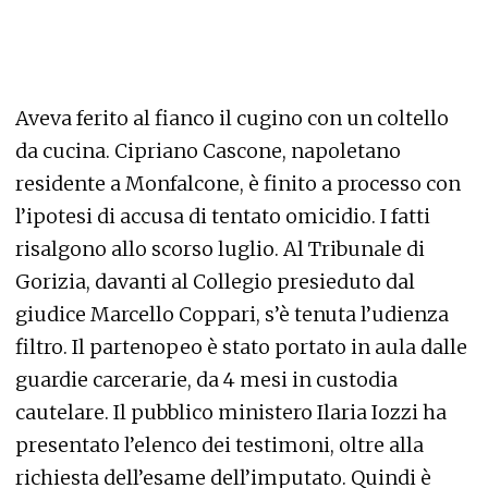
Aveva ferito al fianco il cugino con un coltello
da cucina. Cipriano Cascone, napoletano
residente a Monfalcone, è finito a processo con
l’ipotesi di accusa di tentato omicidio. I fatti
risalgono allo scorso luglio. Al Tribunale di
Gorizia, davanti al Collegio presieduto dal
giudice Marcello Coppari, s’è tenuta l’udienza
filtro. Il partenopeo è stato portato in aula dalle
guardie carcerarie, da 4 mesi in custodia
cautelare. Il pubblico ministero Ilaria Iozzi ha
presentato l’elenco dei testimoni, oltre alla
richiesta dell’esame dell’imputato. Quindi è