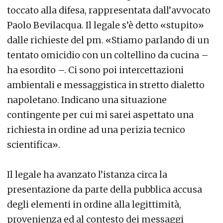
toccato alla difesa, rappresentata dall’avvocato
Paolo Bevilacqua. Il legale s’è detto «stupito»
dalle richieste del pm. «Stiamo parlando di un
tentato omicidio con un coltellino da cucina –
ha esordito –. Ci sono poi intercettazioni
ambientali e messaggistica in stretto dialetto
napoletano. Indicano una situazione
contingente per cui mi sarei aspettato una
richiesta in ordine ad una perizia tecnico
scientifica».
Il legale ha avanzato l’istanza circa la
presentazione da parte della pubblica accusa
degli elementi in ordine alla legittimità,
provenienza ed al contesto dei messaggi