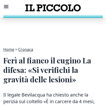
Home
Cronaca
Ferì al fianco il cugino La
difesa: «Si verifichi la
gravità delle lesioni»
Il legale Bevilacqua ha chiesto anche la
perizia sul coltello «È in carcere da 4 mesi,