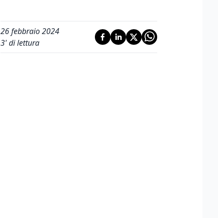
26 febbraio 2024
3
' di lettura