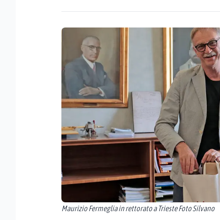
Maurizio Fermeglia in rettorato a Trieste Foto Silvano