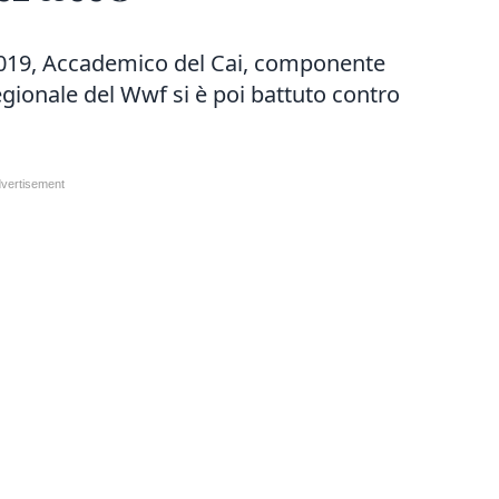
 2019, Accademico del Cai, componente
gionale del Wwf si è poi battuto contro