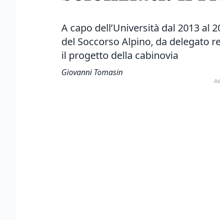
A capo dell’Università dal 2013 al
del Soccorso Alpino, da delegato re
il progetto della cabinovia
Giovanni Tomasin