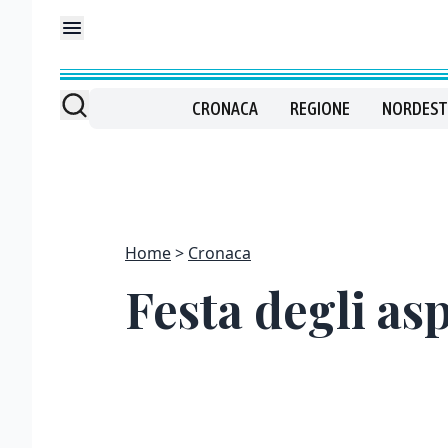
CRONACA
REGIONE
NORDEST
Home
Cronaca
Festa degli as