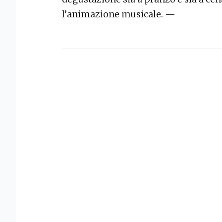
l’animazione musicale. —