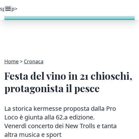
Home
Cronaca
Festa del vino in 21 chioschi,
protagonista il pesce
La storica kermesse proposta dalla Pro
Loco è giunta alla 62.a edizione.
Venerdì concerto dei New Trolls e tanta
altra musica e sport