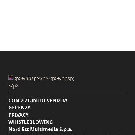
CONDIZIONI DI VENDITA
GERENZA
PRIVACY
WHISTLEBLOWING
Nord Est Multimedia S.p.a.