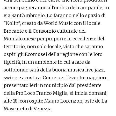
accompagneranno all'ombra del campanile, in
via Sant'Ambrogio. Lo faranno nello spazio di
"Kolin", creato da World Music con il locale
Brocante e il Consorzio culturale del
Monfalconese per proporre le eccellenze del
territorio, non solo locale, visto che saranno
ospiti gli Ecomusei della regione con le loro
tipicità, in un ambiente in cui a fare da
sottofondo sarà della buona musica live jazz,
swing e acustica. Come per l'evento maggiore,
presentato ieri in municipio dal presidente
della Pro Loco Franco Miglia, si inizia domani,
alle 18, con ospite Mauro Lorenzon, oste de La
Mascareta di Venezia.