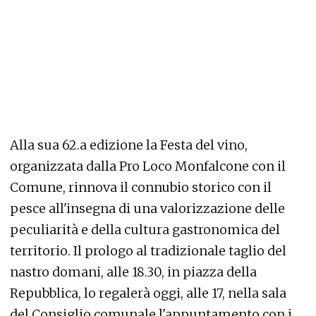
Alla sua 62.a edizione la Festa del vino,
organizzata dalla Pro Loco Monfalcone con il
Comune, rinnova il connubio storico con il
pesce all'insegna di una valorizzazione delle
peculiarità e della cultura gastronomica del
territorio. Il prologo al tradizionale taglio del
nastro domani, alle 18.30, in piazza della
Repubblica, lo regalerà oggi, alle 17, nella sala
del Consiglio comunale l'appuntamento con i