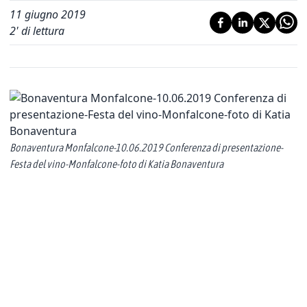
11 giugno 2019
2
' di lettura
Bonaventura Monfalcone-10.06.2019 Conferenza di presentazione-
Festa del vino-Monfalcone-foto di Katia Bonaventura