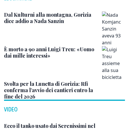
Dal Kulturni alla montagna, Gorizia
dice addio a Nada Sanzin
È morto a 90 anni Luigi Treu: «Uomo
dai mille interessi»
Svolta per la Lunetta di Gorizia: Rfi
conferma l’avvio dei cantieri entro la
fine del 2026
VIDEO
Ecco il tanko usato dai Serenissimi nel