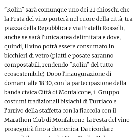
"Kolin" sarà comunque uno dei 21 chioschi che
la Festa del vino porterà nel cuore della città, tra
piazza della Repubblica e via Fratelli Rosselli,
anche se sarà l'unica area delimitata e dove,
quindi, il vino potrà essere consumato in
bicchieri di vetro (piatti e posate saranno
compostabili, rendendo "Kolin" del tutto
ecosostenibile). Dopo l'inaugurazione di
domani, alle 18.30, con la partecipazione della
banda civica Città di Monfalcone, il Gruppo
costumi tradizionali bisiachi di Turriaco e
l’arrivo della staffetta con la fiaccola con il
Marathon Club di Monfalcone, la Festa del vino
proseguirà fino a domenica. Da ricordare