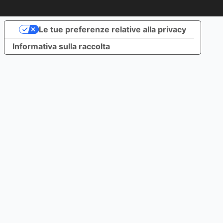
Le tue preferenze relative alla privacy
Informativa sulla raccolta