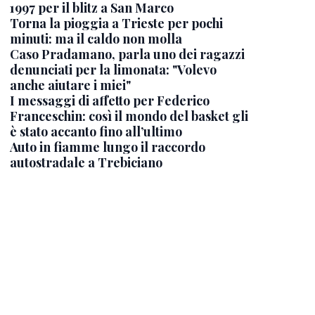
1997 per il blitz a San Marco
Torna la pioggia a Trieste per pochi
minuti: ma il caldo non molla
Caso Pradamano, parla uno dei ragazzi
denunciati per la limonata: "Volevo
anche aiutare i miei"
I messaggi di affetto per Federico
Franceschin: così il mondo del basket gli
è stato accanto fino all’ultimo
Auto in fiamme lungo il raccordo
autostradale a Trebiciano