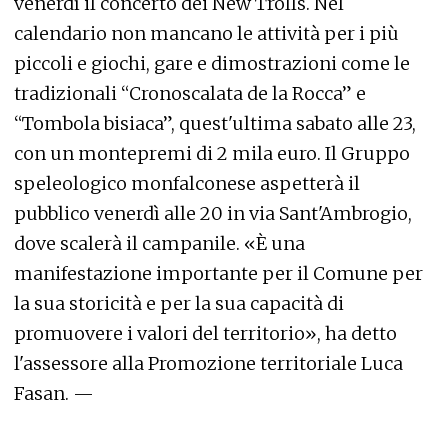
venerdì il concerto dei New Trolls. Nel
calendario non mancano le attività per i più
piccoli e giochi, gare e dimostrazioni come le
tradizionali “Cronoscalata de la Rocca” e
“Tombola bisiaca”, quest'ultima sabato alle 23,
con un montepremi di 2 mila euro. Il Gruppo
speleologico monfalconese aspetterà il
pubblico venerdì alle 20 in via Sant'Ambrogio,
dove scalerà il campanile. «È una
manifestazione importante per il Comune per
la sua storicità e per la sua capacità di
promuovere i valori del territorio», ha detto
l'assessore alla Promozione territoriale Luca
Fasan. —