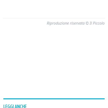
Riproduzione riservata © Il Piccolo
LEGGI ANCHE