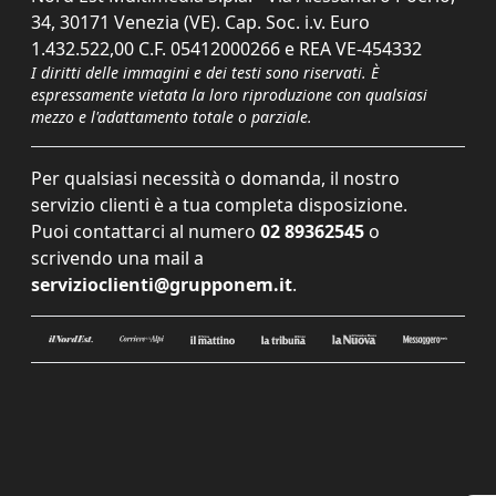
34, 30171 Venezia (VE). Cap. Soc. i.v. Euro
1.432.522,00 C.F. 05412000266 e REA VE-454332
I diritti delle immagini e dei testi sono riservati. È
espressamente vietata la loro riproduzione con qualsiasi
mezzo e l'adattamento totale o parziale.
Per qualsiasi necessità o domanda, il nostro
servizio clienti è a tua completa disposizione.
Puoi contattarci al numero
02 89362545
o
scrivendo una mail a
servizioclienti@grupponem.it
.