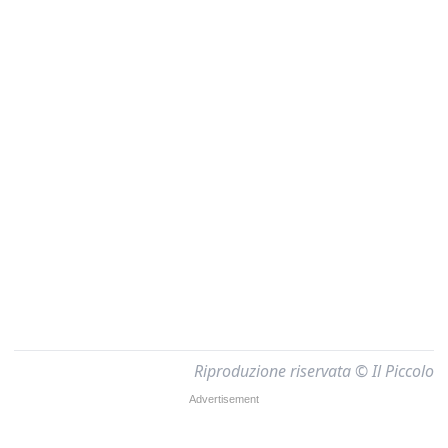
Riproduzione riservata © Il Piccolo