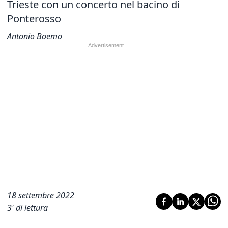
Trieste con un concerto nel bacino di
Ponterosso
Antonio Boemo
18 settembre 2022
3
' di lettura