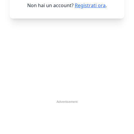
Non hai un account?
Registrati ora
.