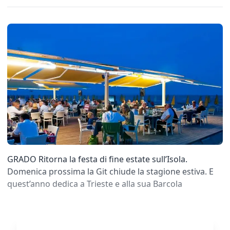
GRADO Ritorna la festa di fine estate sull’Isola.
Domenica prossima la Git chiude la stagione estiva. E
quest’anno dedica a Trieste e alla sua Barcola