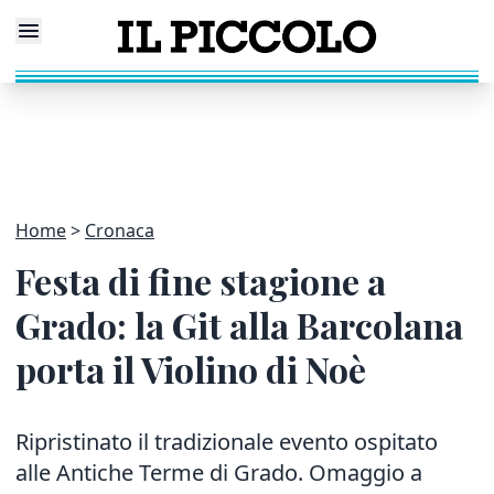
Home
Cronaca
Festa di fine stagione a
Grado: la Git alla Barcolana
porta il Violino di Noè
Ripristinato il tradizionale evento ospitato
alle Antiche Terme di Grado. Omaggio a