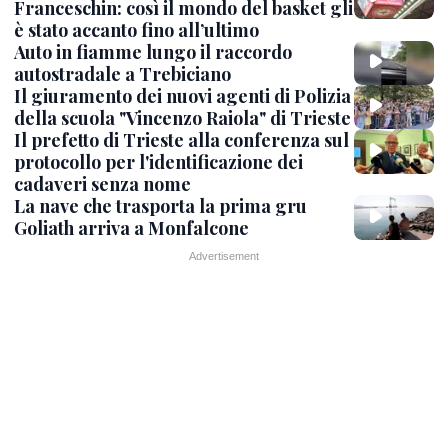
Franceschin: così il mondo del basket gli
è stato accanto fino all’ultimo
Auto in fiamme lungo il raccordo
autostradale a Trebiciano
Il giuramento dei nuovi agenti di Polizia
della scuola "Vincenzo Raiola" di Trieste
Il prefetto di Trieste alla conferenza sul
protocollo per l'identificazione dei
cadaveri senza nome
La nave che trasporta la prima gru
Goliath arriva a Monfalcone