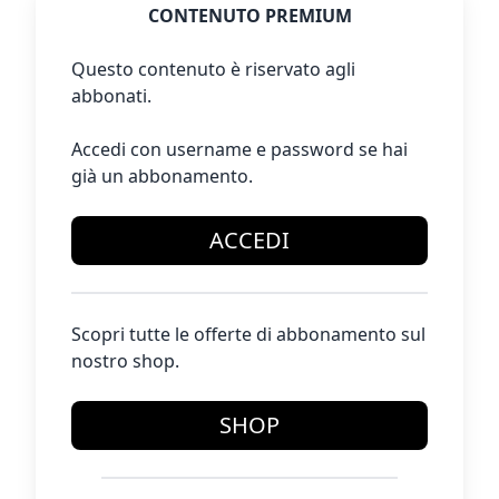
CONTENUTO PREMIUM
Questo contenuto è riservato agli
abbonati.
Accedi con username e password se hai
già un abbonamento.
ACCEDI
Scopri tutte le offerte di abbonamento sul
nostro shop.
SHOP