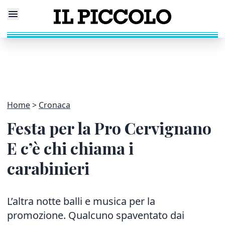
Home
Cronaca
Festa per la Pro Cervignano
E c’è chi chiama i
carabinieri
L’altra notte balli e musica per la
promozione. Qualcuno spaventato dai