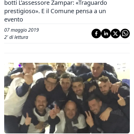
botti L’assessore Zampar: «Traguardo
prestigioso». E il Comune pensa a un
evento
07 maggio 2019
2
' di lettura