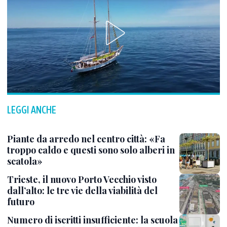
LEGGI ANCHE
Piante da arredo nel centro città: «Fa
troppo caldo e questi sono solo alberi in
scatola»
Trieste, il nuovo Porto Vecchio visto
dall’alto: le tre vie della viabilità del
futuro
Numero di iscritti insufficiente: la scuola