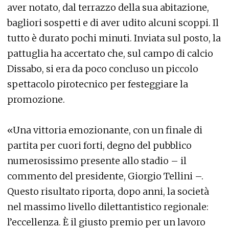
aver notato, dal terrazzo della sua abitazione,
bagliori sospetti e di aver udito alcuni scoppi. Il
tutto è durato pochi minuti. Inviata sul posto, la
pattuglia ha accertato che, sul campo di calcio
Dissabo, si era da poco concluso un piccolo
spettacolo pirotecnico per festeggiare la
promozione.
«Una vittoria emozionante, con un finale di
partita per cuori forti, degno del pubblico
numerosissimo presente allo stadio – il
commento del presidente, Giorgio Tellini –.
Questo risultato riporta, dopo anni, la società
nel massimo livello dilettantistico regionale:
l’eccellenza. È il giusto premio per un lavoro