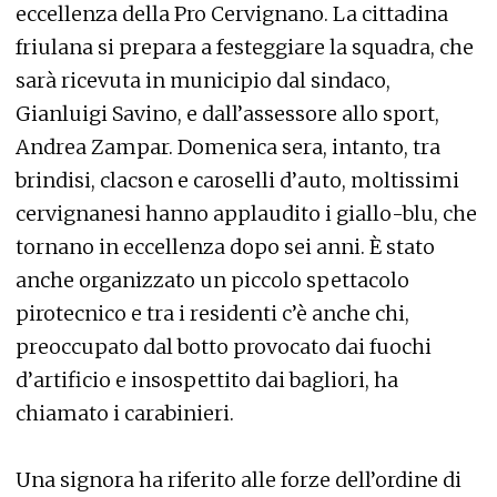
eccellenza della Pro Cervignano. La cittadina
friulana si prepara a festeggiare la squadra, che
sarà ricevuta in municipio dal sindaco,
Gianluigi Savino, e dall’assessore allo sport,
Andrea Zampar. Domenica sera, intanto, tra
brindisi, clacson e caroselli d’auto, moltissimi
cervignanesi hanno applaudito i giallo-blu, che
tornano in eccellenza dopo sei anni. È stato
anche organizzato un piccolo spettacolo
pirotecnico e tra i residenti c’è anche chi,
preoccupato dal botto provocato dai fuochi
d’artificio e insospettito dai bagliori, ha
chiamato i carabinieri.
Una signora ha riferito alle forze dell’ordine di