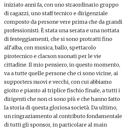
iniziato anni fa, con uno straordinario gruppo
di ragazzi, uno staff tecnico e dirigenziale
composto da persone vere prima che da grandi
professionisti. È stata una serata e una nottata
di festeggiamenti, che si sono protratti fino
all’alba, con musica, ballo, spettacolo
pirotecnico e clacson suonati per le vie
cittadine. Il mio pensiero, in questo momento,
va a tutte quelle persone che ci sono vicine, ai
supporters nuovi e vecchi, con cui abbiamo
gioito e pianto al triplice fischio finale, a tutti i
dirigenti che non ci sono più e che hanno fatto
la storia di questa gloriosa società. Da ultimo,
un ringraziamento al contributo fondamentale
di tutti gli sponsor, in particolare al main