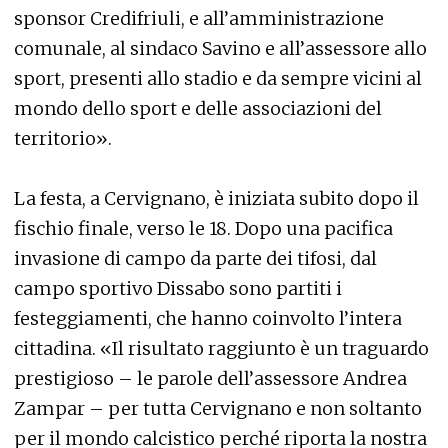
sponsor Credifriuli, e all’amministrazione
comunale, al sindaco Savino e all’assessore allo
sport, presenti allo stadio e da sempre vicini al
mondo dello sport e delle associazioni del
territorio».
La festa, a Cervignano, è iniziata subito dopo il
fischio finale, verso le 18. Dopo una pacifica
invasione di campo da parte dei tifosi, dal
campo sportivo Dissabo sono partiti i
festeggiamenti, che hanno coinvolto l’intera
cittadina. «Il risultato raggiunto è un traguardo
prestigioso – le parole dell’assessore Andrea
Zampar – per tutta Cervignano e non soltanto
per il mondo calcistico perché riporta la nostra