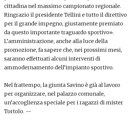
cittadina nel massimo campionato regionale.
Ringrazio il presidente Tellini e tutto il direttivo
per il grande impegno, giustamente premiato
da questo importante traguardo sportivo».
L’amministrazione, anche alla luce della
promozione, fa sapere che, nei prossimi mesi,
saranno effettuati alcuni interventi di
ammodernamento dell’impianto sportivo.
Nel frattempo, la giunta Savino è già al lavoro
per organizzare, nel palazzo comunale,
un’accoglienza speciale per i ragazzi di mister
Tortolo. —