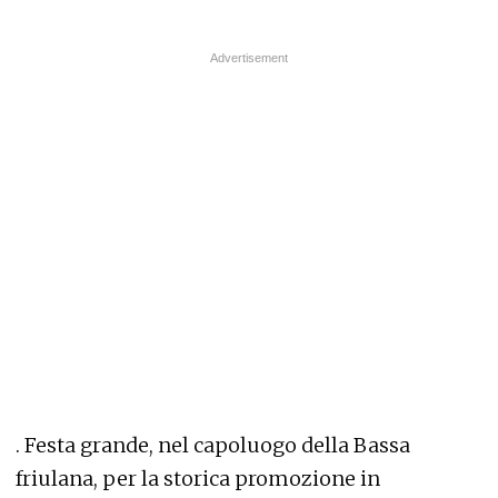
. Festa grande, nel capoluogo della Bassa
friulana, per la storica promozione in