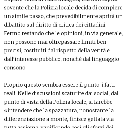
sovente che la Polizia locale decida di compiere
un simile passo, che prevedibilmente aprirà un
dibattito sul diritto di critica dei cittadini.
Fermo restando che le opinioni, in via generale,
non possono mai oltrepassare limiti ben
precisi, costituiti dal rispetto della verità e
dall’interesse pubblico, nonché dal linguaggio
consono.
Proprio questo sembra essere il punto: i fatti
reali. Nelle discussioni scaturite dai social, dal
punto di vista della Polizia locale, si farebbe
«intendere che la spazzatura, nonostante la
differenziazione a monte, finisce gettata via
tutta assieme, vanificando così gli sforzi dei