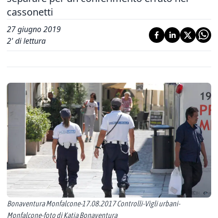
cassonetti
27 giugno 2019
2
' di lettura
Bonaventura Monfalcone-17.08.2017 Controlli-Vigli urbani-
Monfalcone-foto di Katia Bonaventura