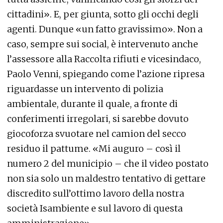
cittadini». E, per giunta, sotto gli occhi degli
agenti. Dunque «un fatto gravissimo». Non a
caso, sempre sui social, è intervenuto anche
l’assessore alla Raccolta rifiuti e vicesindaco,
Paolo Venni, spiegando come l’azione ripresa
riguardasse un intervento di polizia
ambientale, durante il quale, a fronte di
conferimenti irregolari, si sarebbe dovuto
giocoforza svuotare nel camion del secco
residuo il pattume. «Mi auguro – così il
numero 2 del municipio – che il video postato
non sia solo un maldestro tentativo di gettare
discredito sull’ottimo lavoro della nostra
società Isambiente e sul lavoro di questa