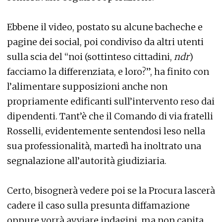
Ebbene il video, postato su alcune bacheche e
pagine dei social, poi condiviso da altri utenti
sulla scia del “noi (sottinteso cittadini,
ndr
)
facciamo la differenziata, e loro?”, ha finito con
l’alimentare supposizioni anche non
propriamente edificanti sull’intervento reso dai
dipendenti. Tant’è che il Comando di via fratelli
Rosselli, evidentemente sentendosi leso nella
sua professionalità, martedì ha inoltrato una
segnalazione all’autorità giudiziaria.
Certo, bisognerà vedere poi se la Procura lascerà
cadere il caso sulla presunta diffamazione
oppure vorrà avviare indagini, ma non capita