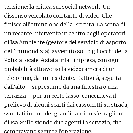
tensione: la critica sui social network. Un
dissenso veicolato con tanto di video. Che
finisce all’attenzione della Procura. La scena di
un recente intervento in centro degli operatori
di Isa Ambiente (gestore del servizio di asporto
dell’immondizia), avvenuto sotto gli occhi della
Polizia locale, è stata infatti ripresa, con ogni
probabilità attraverso la videocamera di un
telefonino, da un residente. L’attività, seguita
dall’alto – si presume da una finestra o una
terrazza – per un certo lasso, concerneva il
prelievo di alcuni scarti dai cassonetti su strada,
svuotati in uno dei grandi camion sferraglianti
di Isa. Sullo sfondo due agenti in servizio, che
sembravano seguire l’operazione.