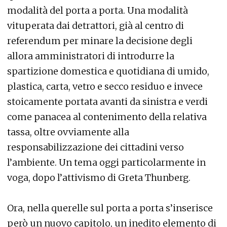
modalità del porta a porta. Una modalità
vituperata dai detrattori, già al centro di
referendum per minare la decisione degli
allora amministratori di introdurre la
spartizione domestica e quotidiana di umido,
plastica, carta, vetro e secco residuo e invece
stoicamente portata avanti da sinistra e verdi
come panacea al contenimento della relativa
tassa, oltre ovviamente alla
responsabilizzazione dei cittadini verso
l’ambiente. Un tema oggi particolarmente in
voga, dopo l’attivismo di Greta Thunberg.
Ora, nella querelle sul porta a porta s’inserisce
però un nuovo capitolo, un inedito elemento di