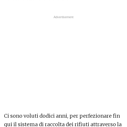
Ci sono voluti dodici anni, per perfezionare fin
qui il sistema di raccolta dei rifiuti attraverso la