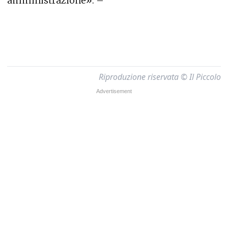
amministrazione». –
Riproduzione riservata © Il Piccolo