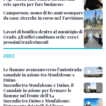
rete aperta per fare business»
Camporosso, uomo di 80 anni scompare
da casa: ricerche in corso nel Tarvisiano
Lavori di bonifica dentro al municipio di
Grado, gli uffici cambiano sede: ecco i
prossimi trasferimenti
VIDEO
Le fiamme avanzano verso l’autostrada:
canadair in azione tra Monfalcone e
Duino
Incendio tra Monfalcone e Duino, il
Canadair in azione per fermare le
fiamme sul fronte dell’A4
Incendio tra Duino e Monfalcone: