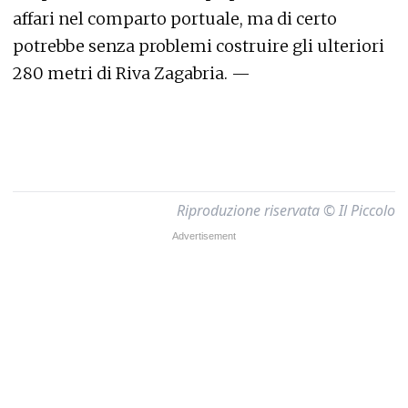
affari nel comparto portuale, ma di certo
potrebbe senza problemi costruire gli ulteriori
280 metri di Riva Zagabria. —
Riproduzione riservata © Il Piccolo