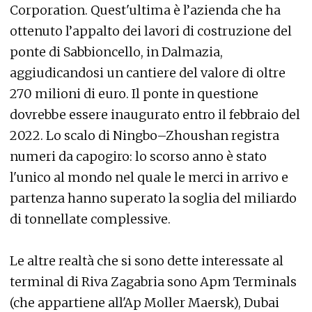
Corporation. Quest'ultima è l’azienda che ha
ottenuto l’appalto dei lavori di costruzione del
ponte di Sabbioncello, in Dalmazia,
aggiudicandosi un cantiere del valore di oltre
270 milioni di euro. Il ponte in questione
dovrebbe essere inaugurato entro il febbraio del
2022. Lo scalo di Ningbo–Zhoushan registra
numeri da capogiro: lo scorso anno è stato
l'unico al mondo nel quale le merci in arrivo e
partenza hanno superato la soglia del miliardo
di tonnellate complessive.
Le altre realtà che si sono dette interessate al
terminal di Riva Zagabria sono Apm Terminals
(che appartiene all'Ap Moller Maersk), Dubai