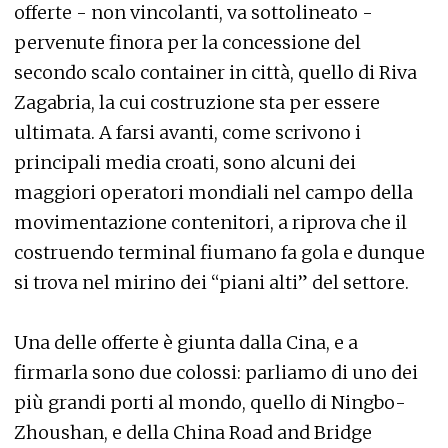
offerte - non vincolanti, va sottolineato -
pervenute finora per la concessione del
secondo scalo container in città, quello di Riva
Zagabria, la cui costruzione sta per essere
ultimata. A farsi avanti, come scrivono i
principali media croati, sono alcuni dei
maggiori operatori mondiali nel campo della
movimentazione contenitori, a riprova che il
costruendo terminal fiumano fa gola e dunque
si trova nel mirino dei “piani alti” del settore.
Una delle offerte è giunta dalla Cina, e a
firmarla sono due colossi: parliamo di uno dei
più grandi porti al mondo, quello di Ningbo-
Zhoushan, e della China Road and Bridge