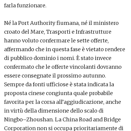
farla funzionare.
Né la Port Authority fiumana, né il ministero
croato del Mare, Trasporti e Infrastrutture
hanno voluto confermare le sette offerte,
affermando che in questa fase è vietato rendere
di pubblico dominio i nomi. È stato invece
confermato che le offerte vincolanti dovranno
essere consegnate il prossimo autunno.
Sempre da fonti ufficiose è stata indicata la
proposta cinese congiunta quale probabile
favorita per la corsa all’aggiudicazione, anche
in virtù della dimensione dello scalo di
Ningbo–Zhoushan. La China Road and Bridge
Corporation non si occupa prioritariamente di