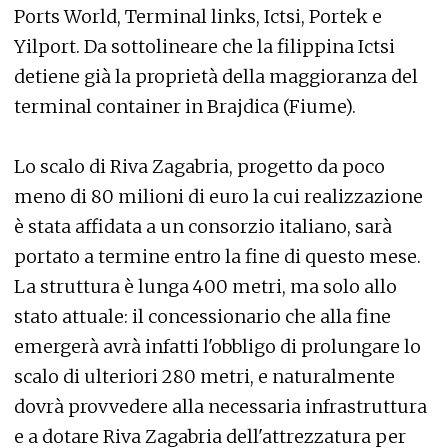
Ports World, Terminal links, Ictsi, Portek e
Yilport. Da sottolineare che la filippina Ictsi
detiene già la proprietà della maggioranza del
terminal container in Brajdica (Fiume).
Lo scalo di Riva Zagabria, progetto da poco
meno di 80 milioni di euro la cui realizzazione
è stata affidata a un consorzio italiano, sarà
portato a termine entro la fine di questo mese.
La struttura è lunga 400 metri, ma solo allo
stato attuale: il concessionario che alla fine
emergerà avrà infatti l'obbligo di prolungare lo
scalo di ulteriori 280 metri, e naturalmente
dovrà provvedere alla necessaria infrastruttura
e a dotare Riva Zagabria dell'attrezzatura per