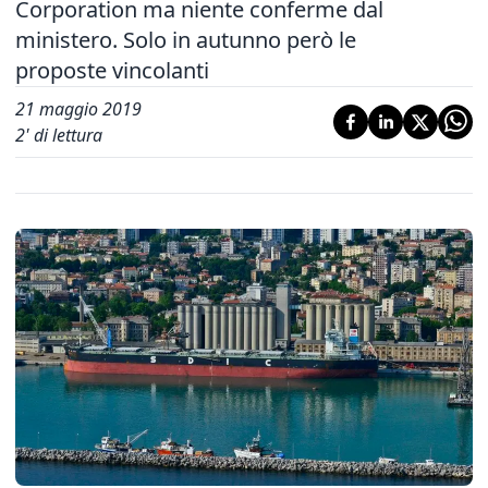
Corporation ma niente conferme dal
ministero. Solo in autunno però le
proposte vincolanti
21 maggio 2019
2
' di lettura