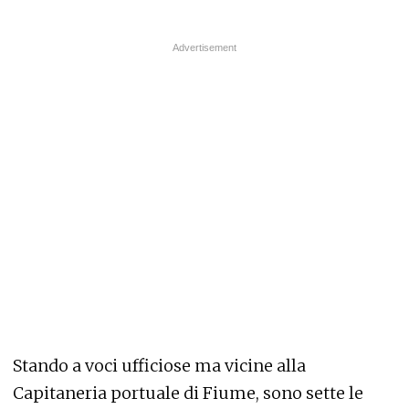
Stando a voci ufficiose ma vicine alla
Capitaneria portuale di Fiume, sono sette le