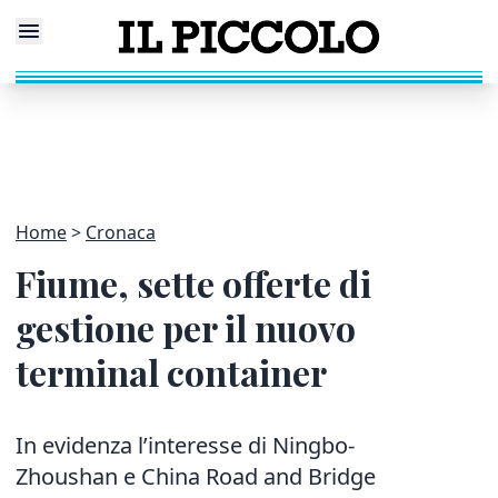
Home
Cronaca
Fiume, sette offerte di
gestione per il nuovo
terminal container
In evidenza l’interesse di Ningbo-
Zhoushan e China Road and Bridge