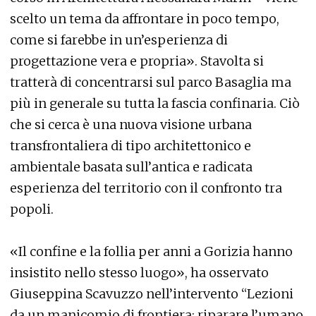
scelto un tema da affrontare in poco tempo,
come si farebbe in un’esperienza di
progettazione vera e propria». Stavolta si
tratterà di concentrarsi sul parco Basaglia ma
più in generale su tutta la fascia confinaria. Ciò
che si cerca è una nuova visione urbana
transfrontaliera di tipo architettonico e
ambientale basata sull’antica e radicata
esperienza del territorio con il confronto tra
popoli.
«Il confine e la follia per anni a Gorizia hanno
insistito nello stesso luogo», ha osservato
Giuseppina Scavuzzo nell’intervento “Lezioni
da un manicomio di frontiera: riparare l’umano