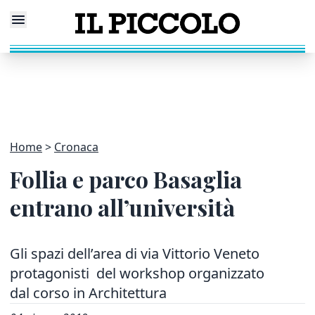
Home
Cronaca
Follia e parco Basaglia
entrano all’università
Gli spazi dell’area di via Vittorio Veneto
protagonisti del workshop organizzato
dal corso in Architettura