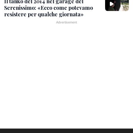
Il tanko del 2014 nel garage del
Serenissimo: «Ecco come potevamo
resistere per qualche giornata»