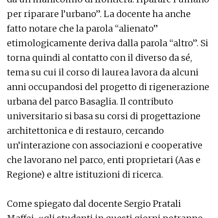
per riparare l’urbano”. La docente ha anche
fatto notare che la parola “alienato”
etimologicamente deriva dalla parola “altro”. Si
torna quindi al contatto con il diverso da sé,
tema su cui il corso di laurea lavora da alcuni
anni occupandosi del progetto di rigenerazione
urbana del parco Basaglia. Il contributo
universitario si basa su corsi di progettazione
architettonica e di restauro, cercando
un’interazione con associazioni e cooperative
che lavorano nel parco, enti proprietari (Aas e
Regione) e altre istituzioni di ricerca.
Come spiegato dal docente Sergio Pratali