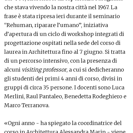
che stava vivendo la nostra città nel 1967. La
frase è stata ripresa ieri durante il seminario
“Rehuman, riparare l’umano”, iniziativa
d’apertura di un ciclo di workshop integrati di
progettazione ospitati nella sede del corso di
laurea in Architettura fino al 7 giugno. Si tratta
di un percorso intensivo, con la presenza di
alcuni
visiting professor
, a cui si dedicheranno
gli studenti dei primi 4 anni di corso, divisi in
gruppi di circa 35 persone. I docenti sono Luca
Merlini, Raul Pantaleo, Benedetta Rodeghiero e
Marco Terranova.
«Ogni anno - ha spiegato la coordinatrice del
corso in Architettura Alessandra Marin - viene