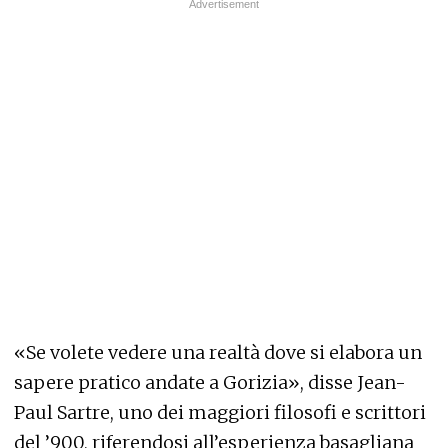
«Se volete vedere una realtà dove si elabora un
sapere pratico andate a Gorizia», disse Jean-
Paul Sartre, uno dei maggiori filosofi e scrittori
del ’900, riferendosi all’esperienza basagliana