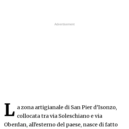
L
a zona artigianale di San Pier d'Isonzo,
collocata tra via Soleschiano e via
Oberdan, all'esterno del paese, nasce di fatto