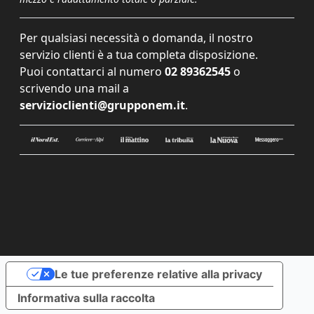
Per qualsiasi necessità o domanda, il nostro
servizio clienti è a tua completa disposizione.
Puoi contattarci al numero
02 89362545
o
scrivendo una mail a
servizioclienti@grupponem.it
.
Le tue preferenze relative alla privacy
Informativa sulla raccolta