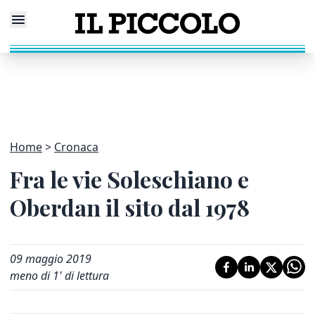
Home
Cronaca
Fra le vie Soleschiano e
Oberdan il sito dal 1978
09 maggio 2019
meno di 1' di lettura