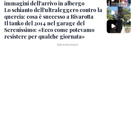
immagini dell'arrivo in albergo
Lo schianto dell’ultraleggero contro la
quercia: cosa è successo a Rivarotta
Il tanko del 2014 nel garage del
Serenissimo: «Ecco come potevamo
resistere per qualche giornata»