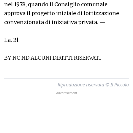
nel 1978, quando il Consiglio comunale
approva il progetto iniziale di lottizzazione
convenzionata di iniziativa privata.
—
La. Bl.
BY NC ND ALCUNI DIRITTI RISERVATI
Riproduzione riservata © Il Piccolo