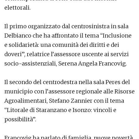
elettorali.
Il primo organizzato dal centrosinistra in sala
Delbianco che ha affrontato il tema “Inclusione
e solidarietà: una comunità dei diritti e dei
doveri”, relatrice l’assessore uscente ai servizi
socio-assistenziali, Serena Angela Francovig.
Il secondo del centrodestra nella sala Peres del
municipio con l’assessore regionale alle Risorse
Agroalimentari, Stefano Zannier con il tema
“Litorale di Staranzano e Isonzo: vincoli e
possibilità”.
Francovig ha parlato di famiglia, nuove povertà