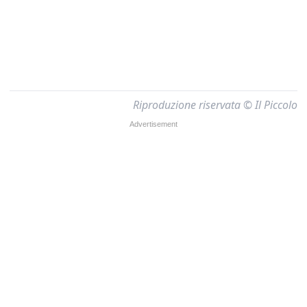
Riproduzione riservata © Il Piccolo