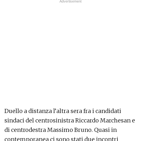
Duello a distanza l’altra sera fra i candidati
sindaci del centrosinistra Riccardo Marchesan e
di centrodestra Massimo Bruno. Quasi in
contemporanea ci sono stati due incontri