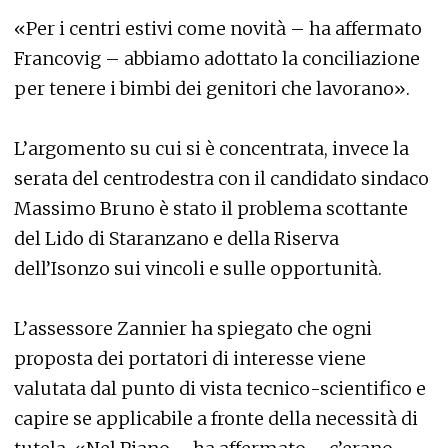
«Per i centri estivi come novità – ha affermato
Francovig – abbiamo adottato la conciliazione
per tenere i bimbi dei genitori che lavorano».
L’argomento su cui si è concentrata, invece la
serata del centrodestra con il candidato sindaco
Massimo Bruno è stato il problema scottante
del Lido di Staranzano e della Riserva
dell’Isonzo sui vincoli e sulle opportunità.
L’assessore Zannier ha spiegato che ogni
proposta dei portatori di interesse viene
valutata dal punto di vista tecnico-scientifico e
capire se applicabile a fronte della necessità di