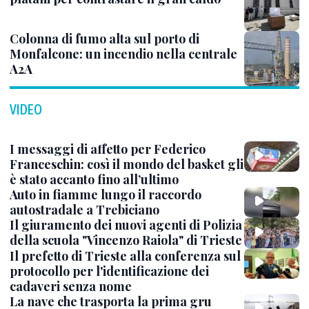
Colonna di fumo alta sul porto di
Monfalcone: un incendio nella centrale
A2A
VIDEO
I messaggi di affetto per Federico
Franceschin: così il mondo del basket gli
è stato accanto fino all’ultimo
Auto in fiamme lungo il raccordo
autostradale a Trebiciano
Il giuramento dei nuovi agenti di Polizia
della scuola "Vincenzo Raiola" di Trieste
Il prefetto di Trieste alla conferenza sul
protocollo per l'identificazione dei
cadaveri senza nome
La nave che trasporta la prima gru