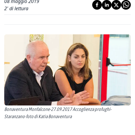
08 maggio 2019
2
' di lettura
Bonaventura Monfalcone-27.09.2017 Accoglienza profughi-
Staranzano-foto di Katia Bonaventura