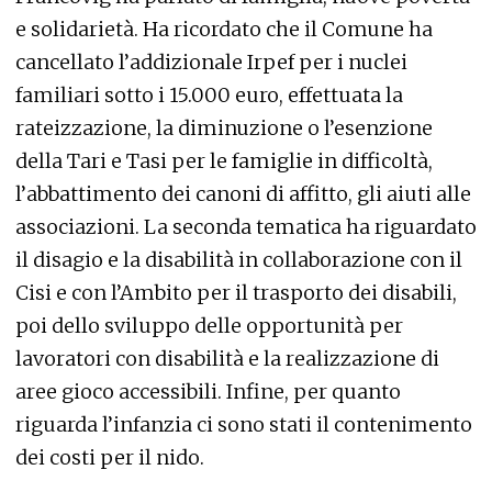
e solidarietà. Ha ricordato che il Comune ha
cancellato l’addizionale Irpef per i nuclei
familiari sotto i 15.000 euro, effettuata la
rateizzazione, la diminuzione o l’esenzione
della Tari e Tasi per le famiglie in difficoltà,
l’abbattimento dei canoni di affitto, gli aiuti alle
associazioni. La seconda tematica ha riguardato
il disagio e la disabilità in collaborazione con il
Cisi e con l’Ambito per il trasporto dei disabili,
poi dello sviluppo delle opportunità per
lavoratori con disabilità e la realizzazione di
aree gioco accessibili. Infine, per quanto
riguarda l’infanzia ci sono stati il contenimento
dei costi per il nido.