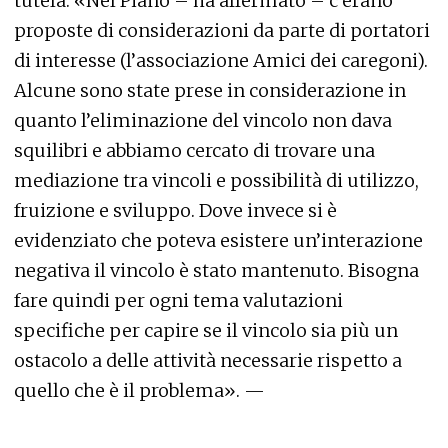
tutela. «Nel Piano – ha affermato – c’erano
proposte di considerazioni da parte di portatori
di interesse (l’associazione Amici dei caregoni).
Alcune sono state prese in considerazione in
quanto l’eliminazione del vincolo non dava
squilibri e abbiamo cercato di trovare una
mediazione tra vincoli e possibilità di utilizzo,
fruizione e sviluppo. Dove invece si è
evidenziato che poteva esistere un’interazione
negativa il vincolo è stato mantenuto. Bisogna
fare quindi per ogni tema valutazioni
specifiche per capire se il vincolo sia più un
ostacolo a delle attività necessarie rispetto a
quello che è il problema». —