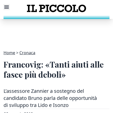
Home
Cronaca
Francovig: «Tanti aiuti alle
fasce più deboli»
L’assessore Zannier a sostegno del
candidato Bruno parla delle opportunità
di sviluppo tra Lido e Isonzo