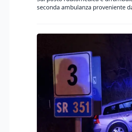
seconda ambulanza proveniente da