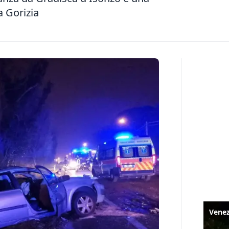
 Gorizia