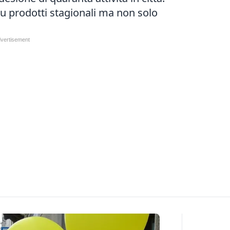
 su prodotti stagionali ma non solo