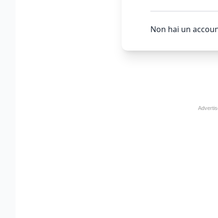
Non hai un accoun