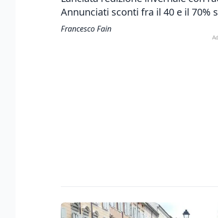
Annunciati sconti fra il 40 e il 70%
Francesco Fain