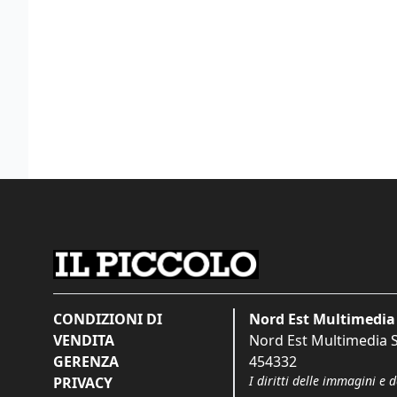
CONDIZIONI DI
Nord Est Multimedia 
VENDITA
Nord Est Multimedia S.
GERENZA
454332
I diritti delle immagini e 
PRIVACY