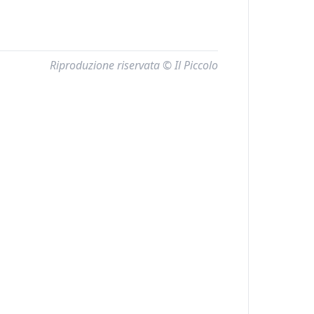
Riproduzione riservata © Il Piccolo