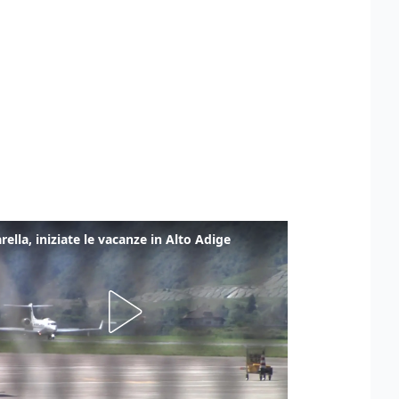
rella, iniziate le vacanze in Alto Adige