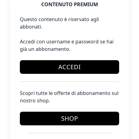
CONTENUTO PREMIUM
Questo contenuto è riservato agli
abbonati.
Accedi con username e password se hai
già un abbonamento.
ACCEDI
Scopri tutte le offerte di abbonamento sul
nostro shop.
SHOP