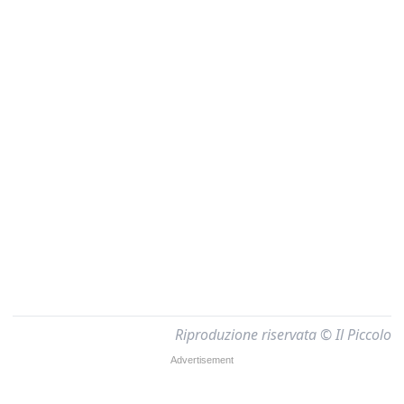
Riproduzione riservata © Il Piccolo