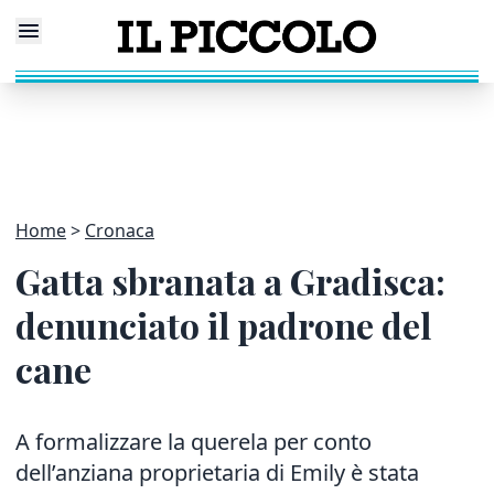
Home
Cronaca
Gatta sbranata a Gradisca:
denunciato il padrone del
cane
A formalizzare la querela
per conto
dell’anziana
proprietaria di Emily
è stata