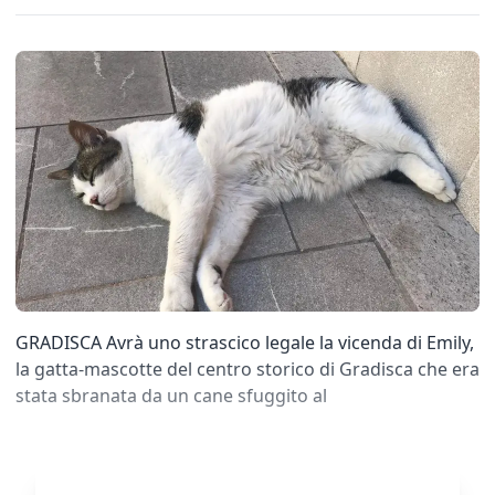
GRADISCA Avrà uno strascico legale la vicenda di Emily,
la gatta-mascotte del centro storico di Gradisca che era
stata sbranata da un cane sfuggito al