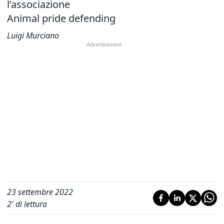
l’associazione
Animal pride defending
Luigi Murciano
23 settembre 2022
2
' di lettura