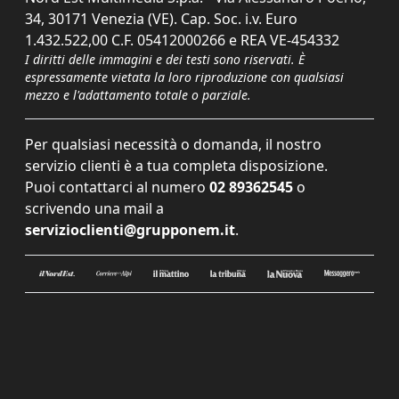
34, 30171 Venezia (VE). Cap. Soc. i.v. Euro
1.432.522,00 C.F. 05412000266 e REA VE-454332
I diritti delle immagini e dei testi sono riservati. È
espressamente vietata la loro riproduzione con qualsiasi
mezzo e l'adattamento totale o parziale.
Per qualsiasi necessità o domanda, il nostro
servizio clienti è a tua completa disposizione.
Puoi contattarci al numero
02 89362545
o
scrivendo una mail a
servizioclienti@grupponem.it
.