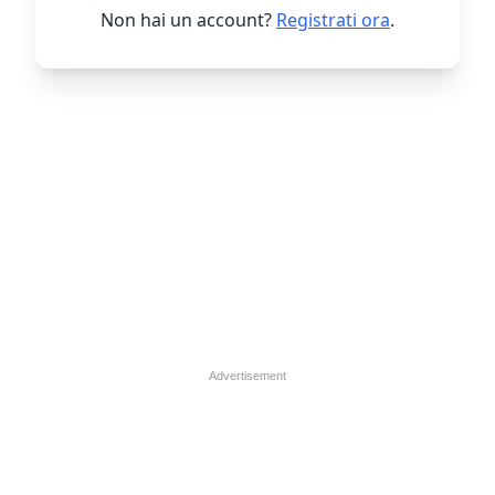
Non hai un account?
Registrati ora
.