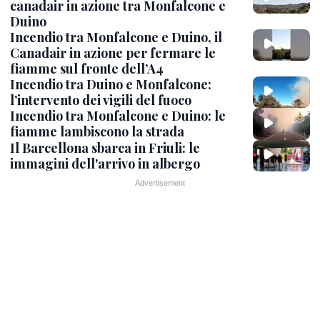
canadair in azione tra Monfalcone e
Duino
Incendio tra Monfalcone e Duino, il
Canadair in azione per fermare le
fiamme sul fronte dell’A4
Incendio tra Duino e Monfalcone:
l’intervento dei vigili del fuoco
Incendio tra Monfalcone e Duino: le
fiamme lambiscono la strada
Il Barcellona sbarca in Friuli: le
immagini dell'arrivo in albergo