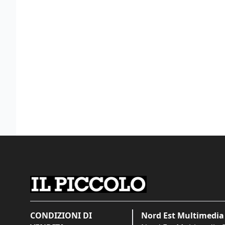
CONDIZIONI DI
Nord Est Multimedia 