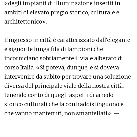
«degli impianti di illuminazione inseriti in
ambiti di elevato pregio storico, culturale e
architettonico».
L’ingresso in città è caratterizzato dall’elegante
e signorile lunga fila di lampioni che
incorniciano sobriamente il viale alberato di
corso Italia. «Si poteva, dunque, e si doveva
intervenire da subito per trovare una soluzione
diversa del principale viale della nostra città,
tenendo conto di quegli aspetti di arredo
storico culturali che la contraddistinguono e
che vanno mantenuti, non smantellati». —