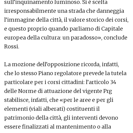
sull’inquinamento luminoso. Si è scelta
irresponsabilmente una strada che danneggia
l’immagine della città, il valore storico dei corsi,
e questo proprio quando parliamo di Capitale
europea della cultura: un paradosso», conclude
Rossi.
La mozione dell’opposizione ricorda, infatti,
che lo stesso Piano regolatore prevede la tutela
particolare per i corsi cittadini: l’articolo 34
delle Norme di attuazione del vigente Prg
stabilisce, infatti, che «per le aree e per gli
elementi (viali alberati) costituenti il
patrimonio della città, gli interventi devono
essere finalizzati al mantenimento o alla