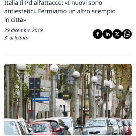
Italia Il Pd all’attacco: «I nuovi sono
antiestetici. Fermiamo un altro scempio
in città»
29 dicembre 2019
3
' di lettura