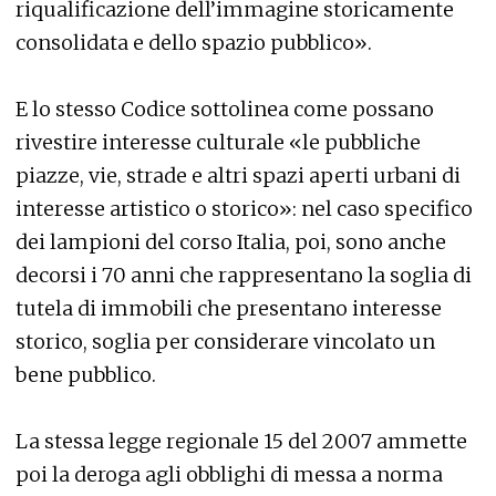
riqualificazione dell’immagine storicamente
consolidata e dello spazio pubblico».
E lo stesso Codice sottolinea come possano
rivestire interesse culturale «le pubbliche
piazze, vie, strade e altri spazi aperti urbani di
interesse artistico o storico»: nel caso specifico
dei lampioni del corso Italia, poi, sono anche
decorsi i 70 anni che rappresentano la soglia di
tutela di immobili che presentano interesse
storico, soglia per considerare vincolato un
bene pubblico.
La stessa legge regionale 15 del 2007 ammette
poi la deroga agli obblighi di messa a norma