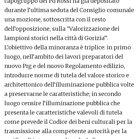
capogruppo del Pd Rossi ha già depositato
durante l’ultima seduta del Consiglio comunale
una mozione, sottoscritta con il resto
dell’opposizione, sulla “Valorizzazione dei
lampioni storici nella città di Gorizia”.
L’obiettivo della minoranza è triplice: in primo
luogo, nell’ambito dei lavori preparatori del
nuovo Prg e del nuovo Regolamento edilizio,
introdurre norme di tutela del valore storico e
architettonico dell’illuminazione pubblica volte
a preservarne le caratteristiche; in secondo
luogo censire l’illuminazione pubblica che
presenta le caratteristiche valevoli di tutela
come prevede il Codice dei beni culturali per la
trasmissione alla competente autorità per la