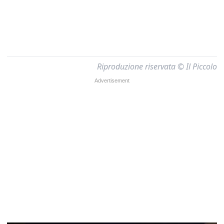
Riproduzione riservata © Il Piccolo