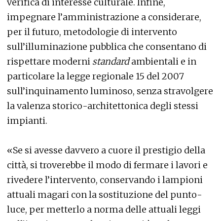
verifica di interesse culturale. Infine,
impegnare l’amministrazione a considerare,
per il futuro, metodologie di intervento
sull’illuminazione pubblica che consentano di
rispettare moderni
standard
ambientali e in
particolare la legge regionale 15 del 2007
sull’inquinamento luminoso, senza stravolgere
la valenza storico-architettonica degli stessi
impianti.
«Se si avesse davvero a cuore il prestigio della
città, si troverebbe il modo di fermare i lavori e
rivedere l’intervento, conservando i lampioni
attuali magari con la sostituzione del punto-
luce, per metterlo a norma delle attuali leggi