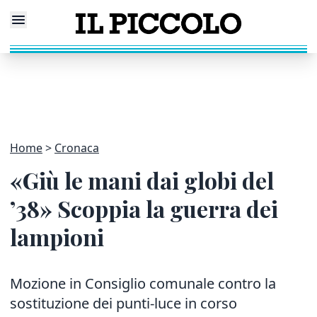
Home
Cronaca
«Giù le mani dai globi del
’38» Scoppia la guerra dei
lampioni
Mozione in Consiglio comunale contro la
sostituzione dei punti-luce in corso