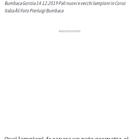
Bumbaca Gorizia 14.12.2019 Pali nuovi e vecchi lampioni in Corso
Italia Â© Foto Pierluigi Bumbaca