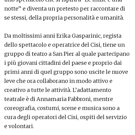
notte” e diventa un pretesto per raccontare di
se stessi, della propria personalità e umanità.
Da moltissimi anni Erika Gasparinic, regista
dello spettacolo e operatrice del Cisi, tiene un
gruppo di teatro a San Pier al quale partecipano
i più giovani cittadini del paese e proprio dai
primi anni di quel gruppo sono uscite le nuove
leve che ora collaborano in modo attivo e
creativo a tutte le attività. L’adattamento
teatrale è di Annamaria Fabbroni, mentre
coreografia, costumi, scene e musica sono a
cura degli operatori del Cisi, ospiti del servizio
e volontari.