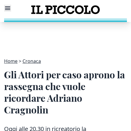
Home
Cronaca
Gli Attori per caso aprono la
rassegna che vuole
ricordare Adriano
Cragnolin
Oggi alle 20.30 in ricreatorio la