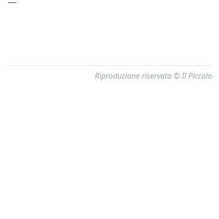
—
Riproduzione riservata © Il Piccolo