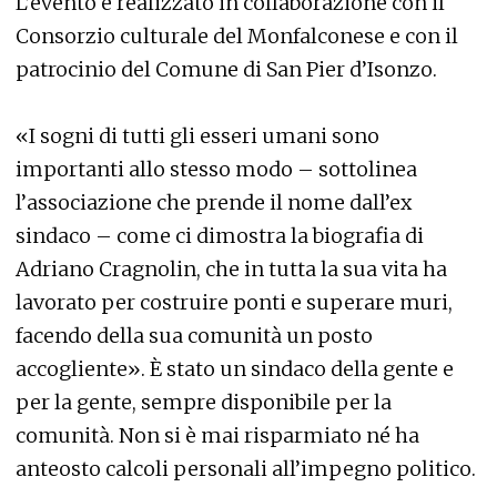
L’evento è realizzato in collaborazione con il
Consorzio culturale del Monfalconese e con il
patrocinio del Comune di San Pier d’Isonzo.
«I sogni di tutti gli esseri umani sono
importanti allo stesso modo – sottolinea
l’associazione che prende il nome dall’ex
sindaco – come ci dimostra la biografia di
Adriano Cragnolin, che in tutta la sua vita ha
lavorato per costruire ponti e superare muri,
facendo della sua comunità un posto
accogliente». È stato un sindaco della gente e
per la gente, sempre disponibile per la
comunità. Non si è mai risparmiato né ha
anteosto calcoli personali all’impegno politico.