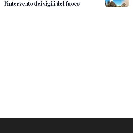
l’intervento dei vigili del fuoco