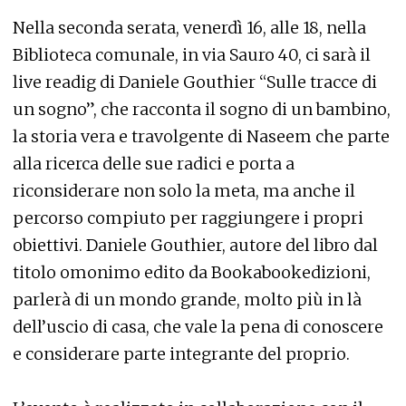
Nella seconda serata, venerdì 16, alle 18, nella
Biblioteca comunale, in via Sauro 40, ci sarà il
live readig di Daniele Gouthier “Sulle tracce di
un sogno”, che racconta il sogno di un bambino,
la storia vera e travolgente di Naseem che parte
alla ricerca delle sue radici e porta a
riconsiderare non solo la meta, ma anche il
percorso compiuto per raggiungere i propri
obiettivi. Daniele Gouthier, autore del libro dal
titolo omonimo edito da Bookabookedizioni,
parlerà di un mondo grande, molto più in là
dell’uscio di casa, che vale la pena di conoscere
e considerare parte integrante del proprio.