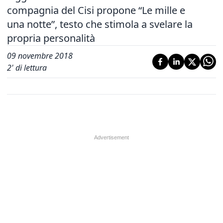
compagnia del Cisi propone “Le mille e
una notte”, testo che stimola a svelare la
propria personalità
09 novembre 2018
2
' di lettura