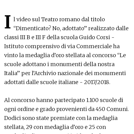
I
l video sul Teatro romano dal titolo
“Dimenticato? No, adottato” realizzato dalle
classi III B e III F della scuola Guido Corsi -
Istituto comprensivo di via Commerciale ha
vinto la medaglia d’oro stellata al concorso “Le
scuole adottano i monumenti della nostra
Italia” per l’Archivio nazionale dei monumenti
adottati dalle scuole italiane - 2017/2018.
Al concorso hanno partecipato 1.100 scuole di
ogni ordine e grado provenienti da 450 Comuni.
Dodici sono state premiate con la medaglia
stellata, 29 con medaglia d’oro e 25 con