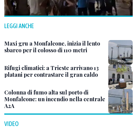
LEGGI ANCHE
Maxi gru a Monfalcone, inizia il lento
sbarco per il colosso di 110 metri
Rifugi climatici: a Trieste arrivano 13
platani per contrastare il gran caldo
Colonna di fumo alta sul porto di
Monfalcone: un incendio nella centrale
A2A
VIDEO