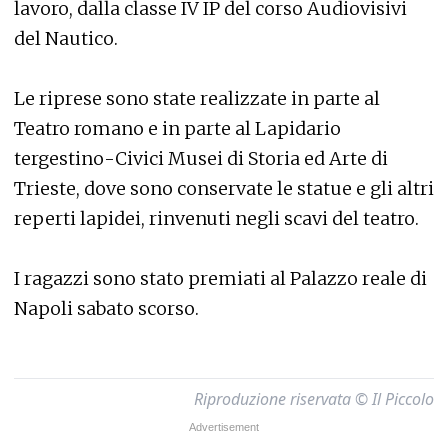
lavoro, dalla classe IV IP del corso Audiovisivi
del Nautico.
Le riprese sono state realizzate in parte al
Teatro romano e in parte al Lapidario
tergestino-Civici Musei di Storia ed Arte di
Trieste, dove sono conservate le statue e gli altri
reperti lapidei, rinvenuti negli scavi del teatro.
I ragazzi sono stato premiati al Palazzo reale di
Napoli sabato scorso.
Riproduzione riservata © Il Piccolo