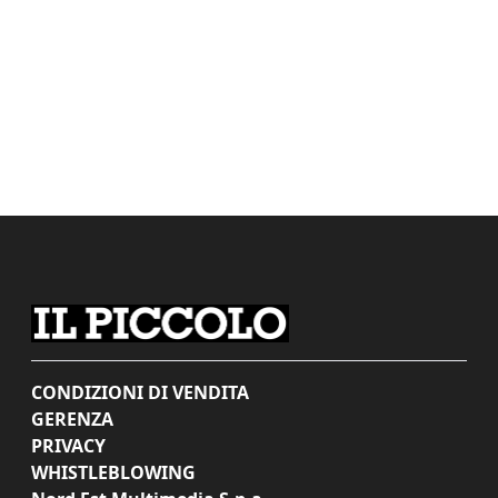
CONDIZIONI DI VENDITA
GERENZA
PRIVACY
WHISTLEBLOWING