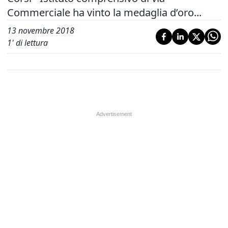
Commerciale ha vinto la medaglia d’oro...
13 novembre 2018
1
' di lettura