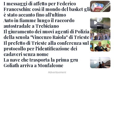
I messaggi di affetto per Federico
Franceschin: così il mondo del basket gli
è stato accanto fino all’ultimo
Auto in fiamme lungo il raccordo
autostradale a Trebiciano
Il giuramento dei nuovi agenti di Polizia
della scuola "Vincenzo Raiola" di Trieste
Il prefetto di Trieste alla conferenza sul
protocollo per l'identificazione dei
cadaveri senza nome
La nave che trasporta la prima gru
Goliath arriva a Monfalcone