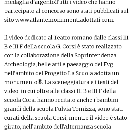
medaglia d’argento.Tutti i video che hanno
partecipato al concorso sono stati pubblicati sul
sito www.atlantemonumentiadottati.com.
Il video dedicato al Teatro romano dalle classi III
B e III F della scuola G. Corsi è stato realizzato
con la collaborazione della Soprintendenza
Archeologia, belle arti e paesaggio del Fvg
nell’ambito del Progetto La Scuola adotta un
monumento®. La sceneggiatura e i testi del
video, in cui oltre alle classi III B e III F della
scuola Corsi hanno recitato anche i bambini
grandi della scuola Fulvia Tomizza, sono stati
curati della scuola Corsi, mentre il video è stato
girato, nell’ambito dell’Alternanza scuola-