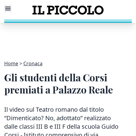
Home
Cronaca
Gli studenti della Corsi
premiati a Palazzo Reale
Il video sul Teatro romano dal titolo
“Dimenticato? No, adottato” realizzato
dalle classi III B e III F della scuola Guido
Corsi - Istituto comprensivo di via