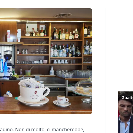
tadino. Non di molto, ci mancherebbe,