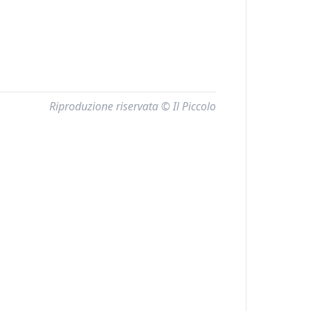
Riproduzione riservata © Il Piccolo