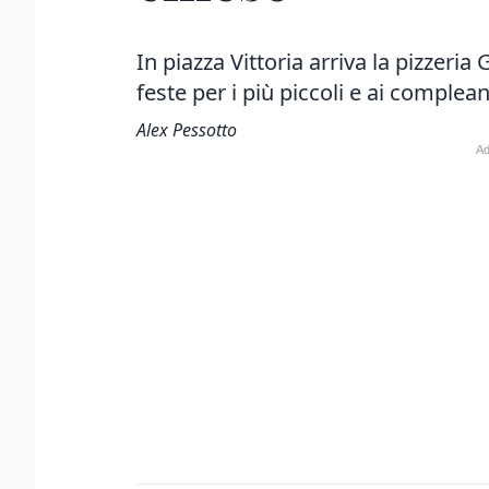
In piazza Vittoria arriva la pizzeria
feste per i più piccoli e ai complea
Alex Pessotto