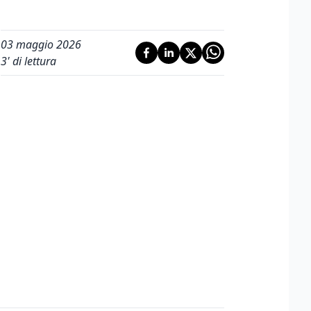
03 maggio 2026
3
' di lettura