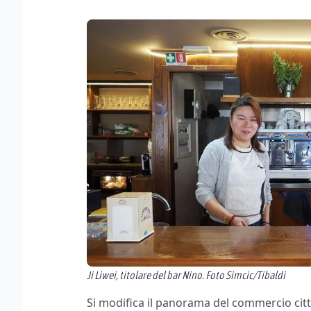
Ji Liwei, titolare del bar Nino. Foto Simcic/Tibaldi
Si modifica il panorama del commercio cit