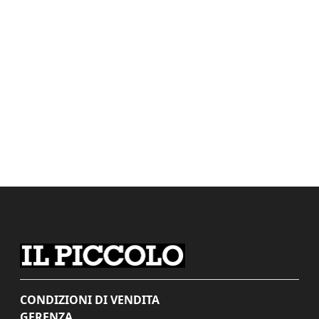
CONDIZIONI DI VENDITA
GERENZA