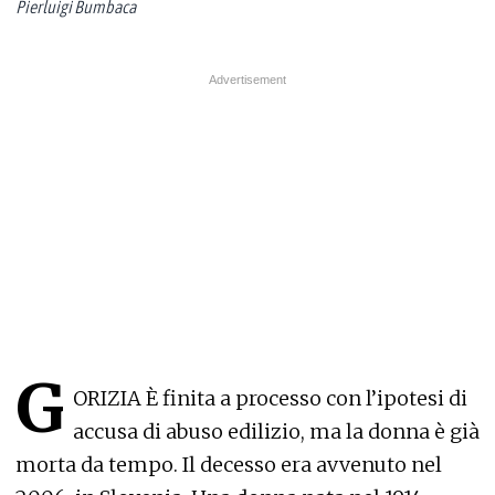
Pierluigi Bumbaca
G
ORIZIA È finita a processo con l’ipotesi di
accusa di abuso edilizio, ma la donna è già
morta da tempo. Il decesso era avvenuto nel