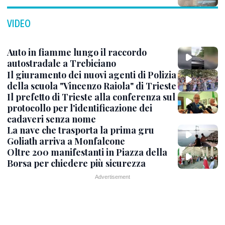
VIDEO
Auto in fiamme lungo il raccordo
autostradale a Trebiciano
Il giuramento dei nuovi agenti di Polizia
della scuola "Vincenzo Raiola" di Trieste
Il prefetto di Trieste alla conferenza sul
protocollo per l'identificazione dei
cadaveri senza nome
La nave che trasporta la prima gru
Goliath arriva a Monfalcone
Oltre 200 manifestanti in Piazza della
Borsa per chiedere più sicurezza