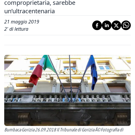
comproprietaria, sarebbe
un’ultracentenaria
21 maggio 2019
2
' di lettura
Bumbaca Gorizia 26.09.2018 Il Tribunale di Gorizia Â© Fotografia di