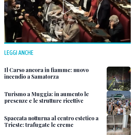
LEGGI ANCHE
Il Carso ancora in fiamme: nuovo
incendio a Samatorza
Turismo a Muggia: in aumento le
presenze e le strutture ricettive
Spaccata notturna al centro estetico a
Trieste: trafugate le creme