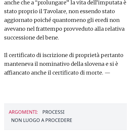
anche che a “prolungare” la vita dell’imputata è
stato proprio il Tavolare, non essendo stato
aggiornato poiché quantomeno gli eredi non
avevano nel frattempo provveduto alla relativa
successione del bene.
Il certificato di iscrizione di proprietà pertanto
manteneva il nominativo della slovena e si è
affiancato anche il certificato di morte. —
ARGOMENTI:
PROCESSI
NON LUOGO A PROCEDERE