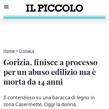
Home
Cronaca
Gorizia, finisce a processo
per un abuso edilizio ma è
morta da 14 anni
Il contenzioso su una baracca di legno in
zona Casermette. Oggi la donna,