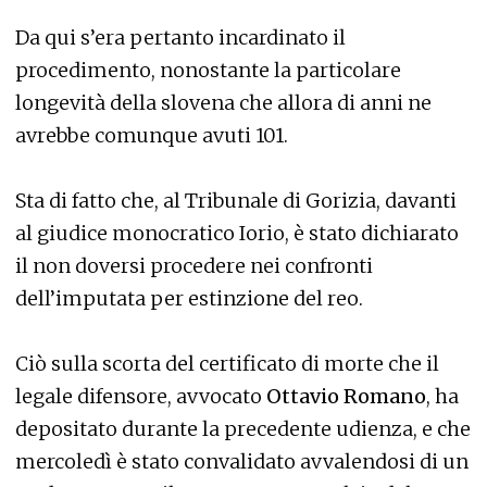
Da qui s’era pertanto incardinato il
procedimento, nonostante la particolare
longevità della slovena che allora di anni ne
avrebbe comunque avuti 101.
Sta di fatto che, al Tribunale di Gorizia, davanti
al giudice monocratico Iorio, è stato dichiarato
il non doversi procedere nei confronti
dell’imputata per estinzione del reo.
Ciò sulla scorta del certificato di morte che il
legale difensore, avvocato
Ottavio Romano
, ha
depositato durante la precedente udienza, e che
mercoledì è stato convalidato avvalendosi di un