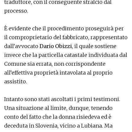
traduttore, con il conseguente stralcio dal
processo.
È evidente che il procedimento proseguirà per
il comproprietario del fabbricato, rappresentato
dall’avvocato
Dario Obizzi
, il quale sostiene
invece che la particella catastale individuata dal
Comune sia errata, non corrispondente
all’effettiva proprietà intavolata al proprio
assistito.
Intanto sono stati ascoltati i primi testimoni.
Una situazione al limite, dunque, tenendo
conto del fatto che la donna risiedeva ed è
deceduta in Slovenia, vicino a Lubiana. Ma