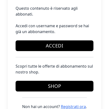
Questo contenuto è riservato agli
abbonati.
Accedi con username e password se hai
già un abbonamento.
ACCEDI
Scopri tutte le offerte di abbonamento sul
nostro shop.
SHOP
Non hai un account?
Registrati ora
.