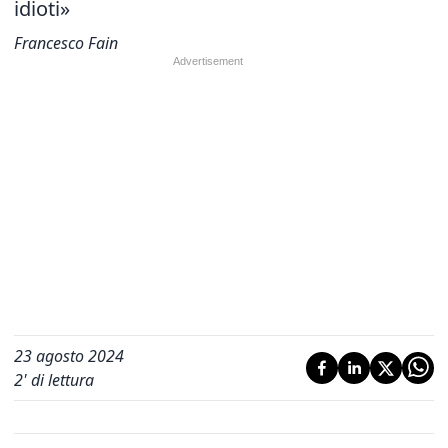
idioti»
Francesco Fain
23 agosto 2024
2
' di lettura