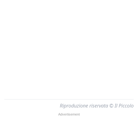
Riproduzione riservata © Il Piccolo