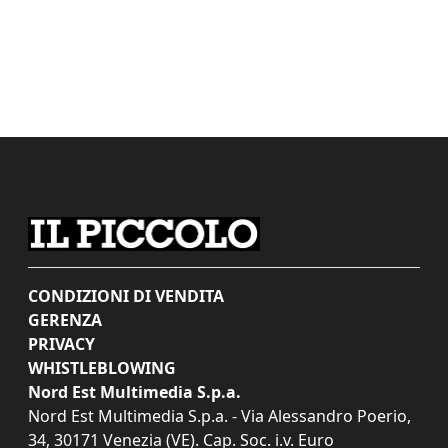
CONDIZIONI DI VENDITA
GERENZA
PRIVACY
WHISTLEBLOWING
Nord Est Multimedia S.p.a.
Nord Est Multimedia S.p.a. - Via Alessandro Poerio,
34, 30171 Venezia (VE). Cap. Soc. i.v. Euro