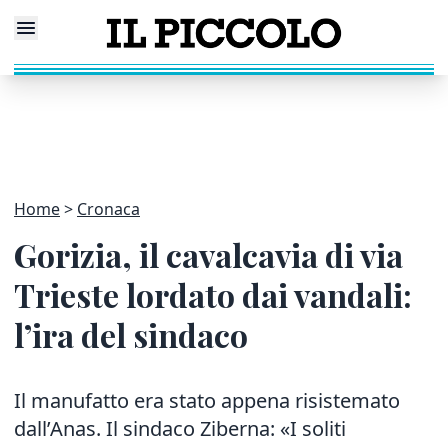
Home
Cronaca
Gorizia, il cavalcavia di via
Trieste lordato dai vandali:
l’ira del sindaco
Il manufatto era stato appena risistemato
dall’Anas. Il sindaco Ziberna: «I soliti