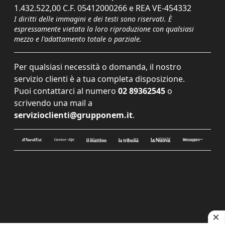
1.432.522,00 C.F. 05412000266 e REA VE-454332
I diritti delle immagini e dei testi sono riservati. È
espressamente vietata la loro riproduzione con qualsiasi
mezzo e l'adattamento totale o parziale.
Per qualsiasi necessità o domanda, il nostro
servizio clienti è a tua completa disposizione.
Puoi contattarci al numero
02 89362545
o
scrivendo una mail a
servizioclienti@grupponem.it
.