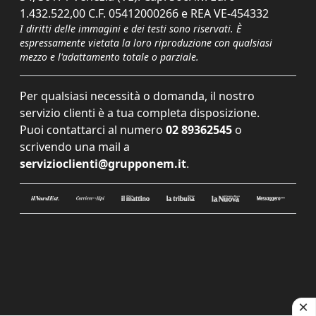
1.432.522,00 C.F. 05412000266 e REA VE-454332
I diritti delle immagini e dei testi sono riservati. È
espressamente vietata la loro riproduzione con qualsiasi
mezzo e l'adattamento totale o parziale.
Per qualsiasi necessità o domanda, il nostro
servizio clienti è a tua completa disposizione.
Puoi contattarci al numero
02 89362545
o
scrivendo una mail a
servizioclienti@grupponem.it
.