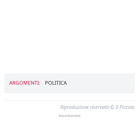
ARGOMENTI:
POLITICA
Riproduzione riservata © Il Piccolo