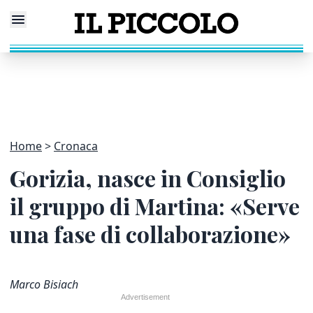
Home
Cronaca
Gorizia, nasce in Consiglio
il gruppo di Martina: «Serve
una fase di collaborazione»
Marco Bisiach