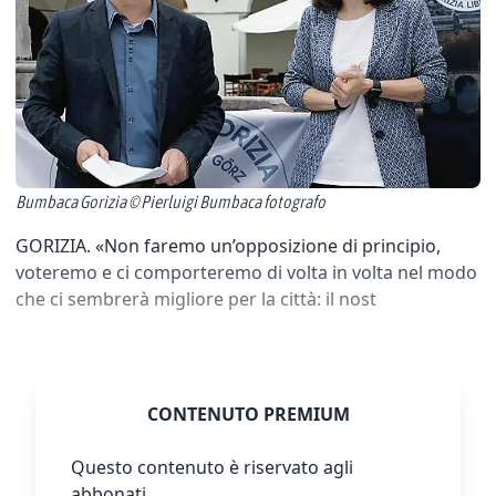
Bumbaca Gorizia © Pierluigi Bumbaca fotografo
GORIZIA. «Non faremo un’opposizione di principio,
voteremo e ci comporteremo di volta in volta nel modo
che ci sembrerà migliore per la città: il nost
CONTENUTO PREMIUM
Questo contenuto è riservato agli
abbonati.