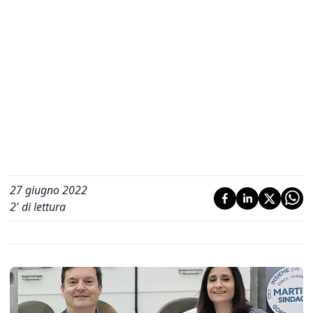
27 giugno 2022
2
' di lettura