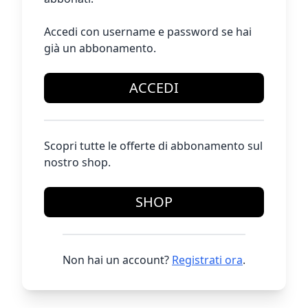
Accedi con username e password se hai
già un abbonamento.
ACCEDI
Scopri tutte le offerte di abbonamento sul
nostro shop.
SHOP
Non hai un account?
Registrati ora
.