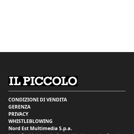
CONDIZIONI DI VENDITA
GERENZA
PRIVACY
WHISTLEBLOWING
Nord Est Multimedia S.p.a.