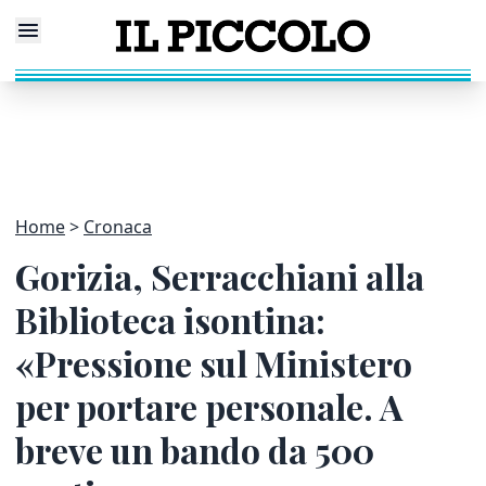
Home
Cronaca
Gorizia, Serracchiani alla
Biblioteca isontina:
«Pressione sul Ministero
per portare personale. A
breve un bando da 500