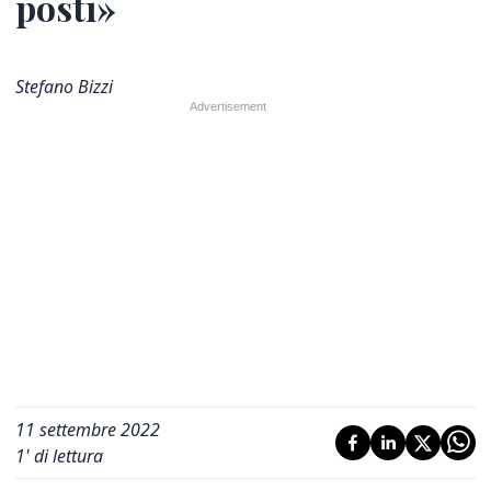
posti»
Stefano Bizzi
11 settembre 2022
1
' di lettura