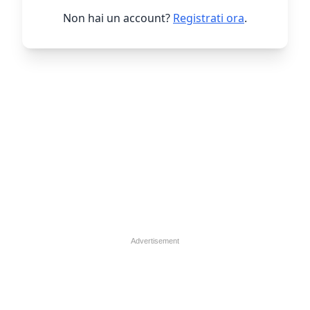
Non hai un account?
Registrati ora
.