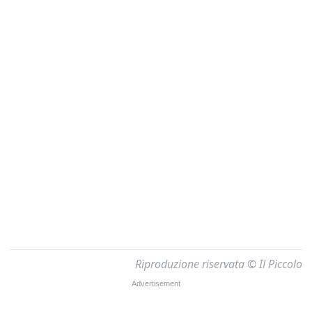
Riproduzione riservata © Il Piccolo