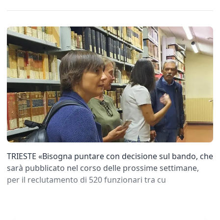
TRIESTE «Bisogna puntare con decisione sul bando, che
sarà pubblicato nel corso delle prossime settimane,
per il reclutamento di 520 funzionari tra cu