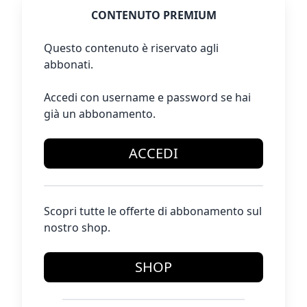
CONTENUTO PREMIUM
Questo contenuto è riservato agli
abbonati.
Accedi con username e password se hai
già un abbonamento.
ACCEDI
Scopri tutte le offerte di abbonamento sul
nostro shop.
SHOP