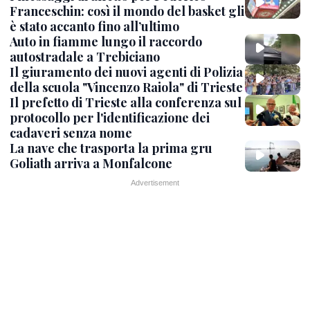
Franceschin: così il mondo del basket gli
è stato accanto fino all’ultimo
Auto in fiamme lungo il raccordo
autostradale a Trebiciano
Il giuramento dei nuovi agenti di Polizia
della scuola "Vincenzo Raiola" di Trieste
Il prefetto di Trieste alla conferenza sul
protocollo per l'identificazione dei
cadaveri senza nome
La nave che trasporta la prima gru
Goliath arriva a Monfalcone