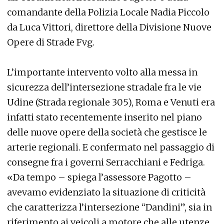
comandante della Polizia Locale Nadia Piccolo
da Luca Vittori, direttore della Divisione Nuove
Opere di Strade Fvg.
L’importante intervento volto alla messa in
sicurezza dell’intersezione stradale fra le vie
Udine (Strada regionale 305), Roma e Venuti era
infatti stato recentemente inserito nel piano
delle nuove opere della società che gestisce le
arterie regionali. E confermato nel passaggio di
consegne fra i governi Serracchiani e Fedriga.
«Da tempo – spiega l’assessore Pagotto –
avevamo evidenziato la situazione di criticità
che caratterizza l’intersezione “Dandini”, sia in
riferimento ai veicoli a motore che alle utenze