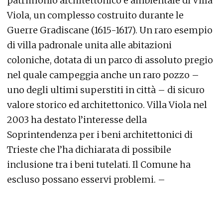
patrimonio architettonico e ambientale di Villa
Viola, un complesso costruito durante le
Guerre Gradiscane (1615-1617). Un raro esempio
di villa padronale unita alle abitazioni
coloniche, dotata di un parco di assoluto pregio
nel quale campeggia anche un raro pozzo –
uno degli ultimi superstiti in città – di sicuro
valore storico ed architettonico. Villa Viola nel
2003 ha destato l’interesse della
Soprintendenza per i beni architettonici di
Trieste che l’ha dichiarata di possibile
inclusione tra i beni tutelati. Il Comune ha
escluso possano esservi problemi. –