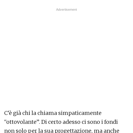
C’è già chi la chiama simpaticamente
“ottovolante”. Di certo adesso ci sono i fondi
non solo per la sua progettazione, ma anche