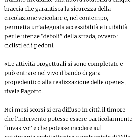
braccia che garantisca la sicurezza della
circolazione veicolare e, nel contempo,
permetta un’adeguata accessibilità e fruibilità
per le utenze “deboli” della strada, ovvero i
ciclisti ed i pedoni.
«Le attività progettuali si sono completate e
può entrare nel vivo il bando di gara
propedeutico alla realizzazione delle opere»,
rivela Pagotto.
Nei mesi scorsi si era diffuso in città il timore
che l’intervento potesse essere particolarmente
“invasivo” e che potesse incidere sul