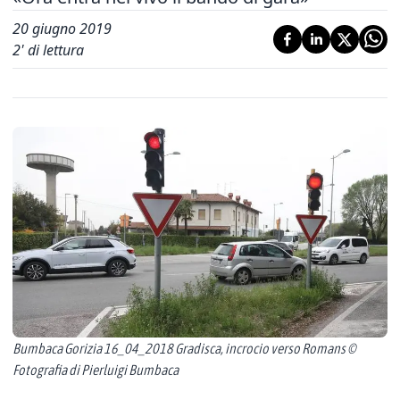
20 giugno 2019
2
' di lettura
Bumbaca Gorizia 16_04_2018 Gradisca, incrocio verso Romans ©
Fotografia di Pierluigi Bumbaca