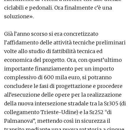
ciclabili e pedonali. Ora finalmente c’è una
soluzione».
Già l’anno scorso si era concretizzato
l’affidamento delle attività tecniche preliminari
volte allo studio di fattibilità tecnica ed
economica del progetto. Ora, con quest’ultimo
importante finanziamento per un importo
complessivo di 600 mila euro, si potranno
concludere le fasi di progettazione e procedere
all’esecuzione delle opere per la realizzazione
della nuova intersezione stradale tra la Sr305 (di
collegamento Trieste-Udine) e la Sr252 “di
Palmanova”, mettendo così in sicurezza il
transito mediante una nuova rotatoria a cinque