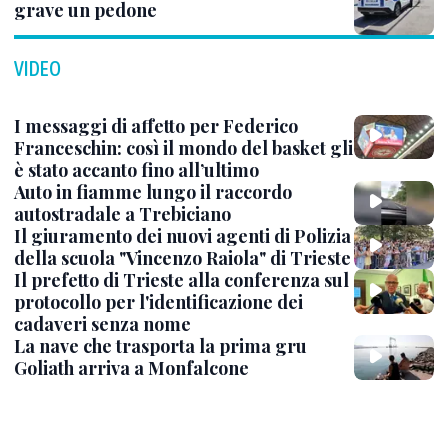
grave un pedone
VIDEO
I messaggi di affetto per Federico
Franceschin: così il mondo del basket gli
è stato accanto fino all’ultimo
Auto in fiamme lungo il raccordo
autostradale a Trebiciano
Il giuramento dei nuovi agenti di Polizia
della scuola "Vincenzo Raiola" di Trieste
Il prefetto di Trieste alla conferenza sul
protocollo per l'identificazione dei
cadaveri senza nome
La nave che trasporta la prima gru
Goliath arriva a Monfalcone