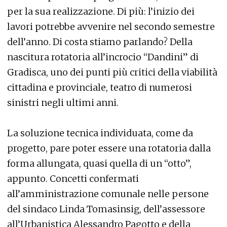
per la sua realizzazione. Di più: l’inizio dei
lavori potrebbe avvenire nel secondo semestre
dell’anno. Di costa stiamo parlando? Della
nascitura rotatoria all’incrocio “Dandini” di
Gradisca, uno dei punti più critici della viabilità
cittadina e provinciale, teatro di numerosi
sinistri negli ultimi anni.
La soluzione tecnica individuata, come da
progetto, pare poter essere una rotatoria dalla
forma allungata, quasi quella di un “otto”,
appunto. Concetti confermati
all’amministrazione comunale nelle persone
del sindaco Linda Tomasinsig, dell’assessore
all’Urbanistica Alessandro Pagotto e della