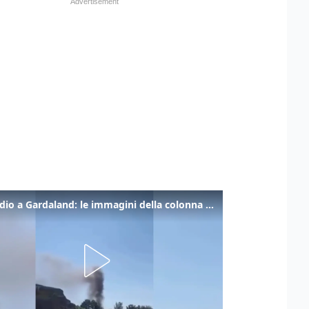
Incendio a Gardaland: le immagini della colonna di fumo