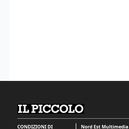
CONDIZIONI DI
Nord Est Multimedia 