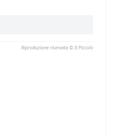
Riproduzione riservata © Il Piccolo