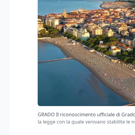
GRADO Il riconoscimento ufficiale di Grad
la legge con la quale venivano stabilite le