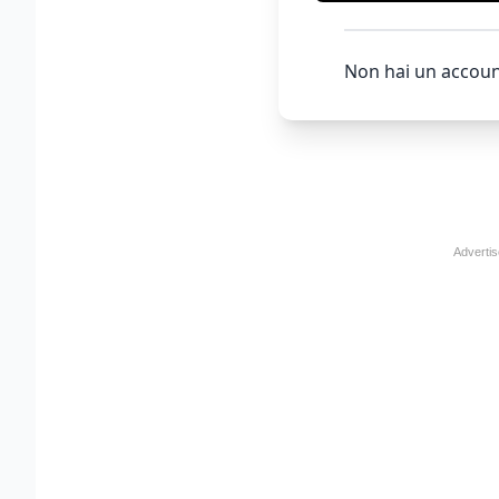
Non hai un accoun