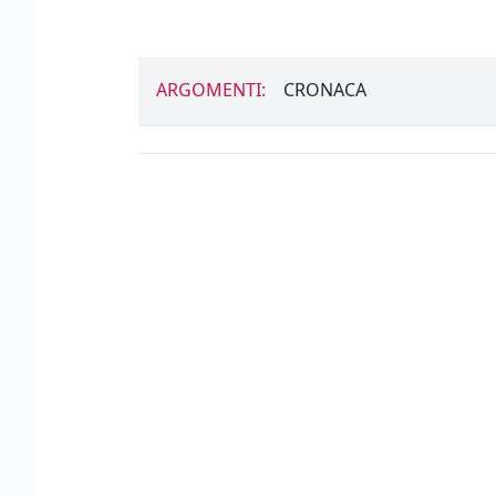
ARGOMENTI:
CRONACA