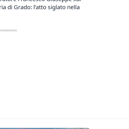
a di Grado: l’atto siglato nella