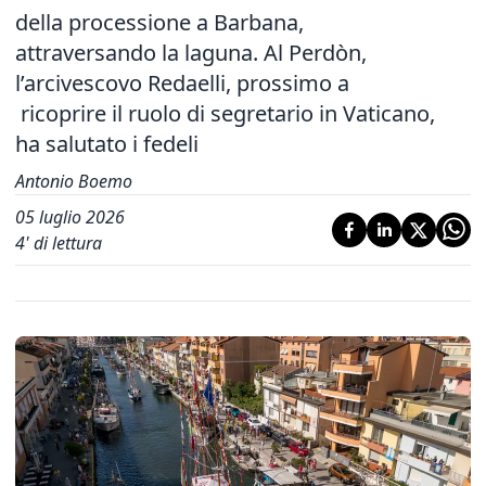
della processione a Barbana,
attraversando la laguna. Al Perdòn,
l’arcivescovo Redaelli, prossimo a
ricoprire il ruolo di segretario in Vaticano,
ha salutato i fedeli
Antonio Boemo
05 luglio 2026
4
' di lettura