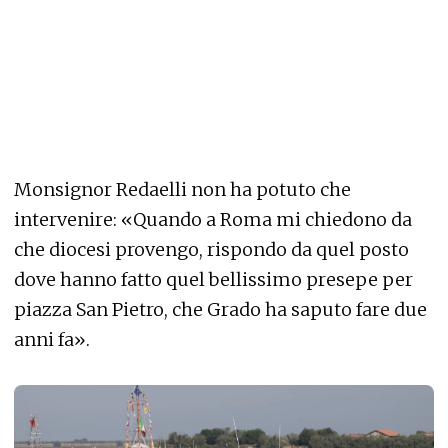
Monsignor Redaelli non ha potuto che
intervenire: «Quando a Roma mi chiedono da
che diocesi provengo, rispondo da quel posto
dove hanno fatto quel bellissimo presepe per
piazza San Pietro, che Grado ha saputo fare due
anni fa».