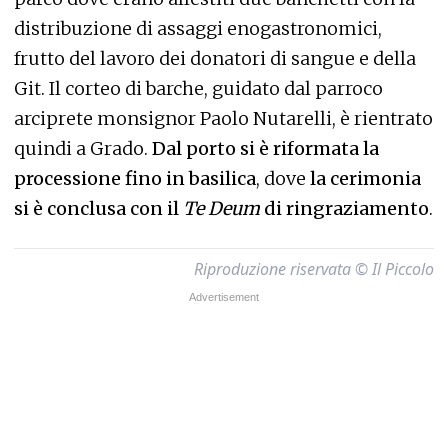
distribuzione di assaggi enogastronomici,
frutto del lavoro dei donatori di sangue e della
Git. Il corteo di barche, guidato dal parroco
arciprete monsignor Paolo Nutarelli, è rientrato
quindi a Grado.
Dal porto si è riformata la
processione fino in basilica
, dove
la cerimonia
si è conclusa con il
Te Deum
di ringraziamento
.
Riproduzione riservata © Il Piccolo