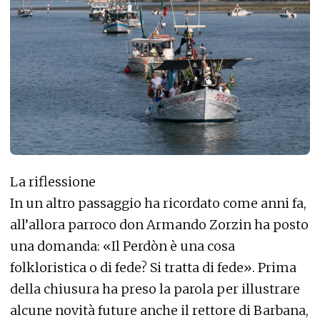
La riflessione
In un altro passaggio ha ricordato come anni fa,
all’allora parroco don Armando Zorzin ha posto
una domanda: «Il Perdòn è una cosa
folkloristica o di fede? Si tratta di fede». Prima
della chiusura ha preso la parola per illustrare
alcune novità future anche il rettore di Barbana,