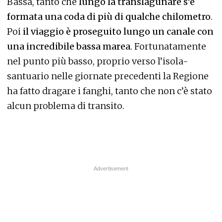
Bassa, tanto che
lungo la translagunare s’è
formata una coda di più di qualche chilometro
.
Poi
il viaggio è proseguito lungo un canale con
una incredibile bassa marea
. Fortunatamente
nel punto più basso, proprio verso l’isola-
santuario nelle giornate precedenti la Regione
ha fatto dragare i fanghi, tanto che non c’è stato
alcun problema di transito.