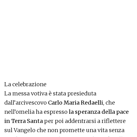
La celebrazione
La messa votiva è stata presieduta
dall’arcivescovo
Carlo Maria Redaelli
, che
nell’omelia ha espresso
la speranza della pace
in Terra Santa
per poi addentrarsi a riflettere
sul Vangelo che non promette una vita senza