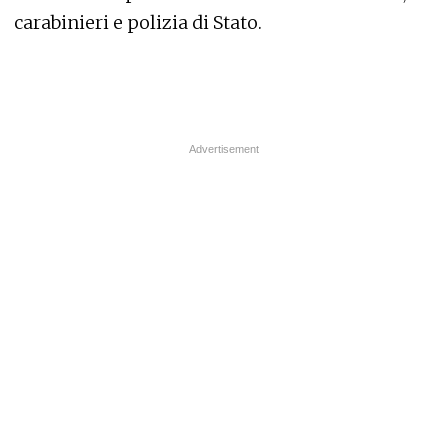
carabinieri e polizia di Stato.