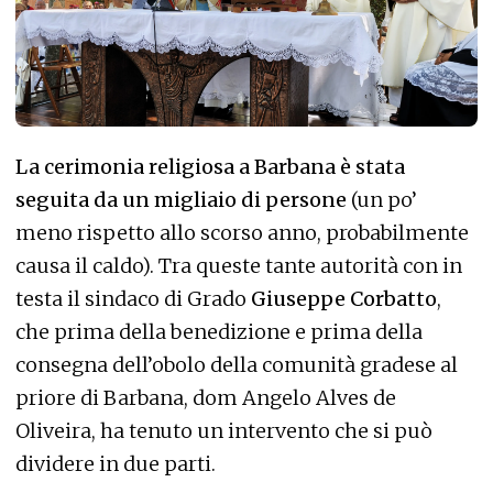
La cerimonia religiosa a Barbana è stata
seguita da un migliaio di persone
(un po’
meno rispetto allo scorso anno, probabilmente
causa il caldo). Tra queste tante autorità con in
testa il sindaco di Grado
Giuseppe Corbatto
,
che prima della benedizione e prima della
consegna dell’obolo della comunità gradese al
priore di Barbana, dom Angelo Alves de
Oliveira, ha tenuto un intervento che si può
dividere in due parti.