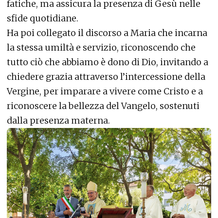
fatiche, ma assicura la presenza di Gesù nelle
sfide quotidiane.
Ha poi collegato il discorso a Maria che incarna
la stessa umiltà e servizio, riconoscendo che
tutto ciò che abbiamo è dono di Dio, invitando a
chiedere grazia attraverso l’intercessione della
Vergine, per imparare a vivere come Cristo e a
riconoscere la bellezza del Vangelo, sostenuti
dalla presenza materna.