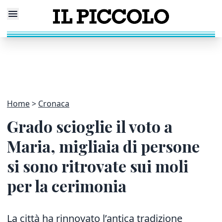
Home
Cronaca
Grado scioglie il voto a
Maria, migliaia di persone
si sono ritrovate sui moli
per la cerimonia
La città ha rinnovato l’antica tradizione