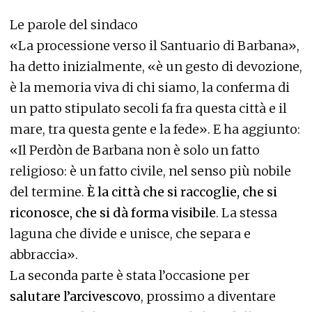
Le parole del sindaco
«La processione verso il Santuario di Barbana»,
ha detto inizialmente, «è un gesto di devozione,
è la memoria viva di chi siamo, la conferma di
un patto stipulato secoli fa fra questa città e il
mare, tra questa gente e la fede». E ha aggiunto:
«Il Perdòn de Barbana non è solo un fatto
religioso: è un fatto civile, nel senso più nobile
del termine.
È la città che si raccoglie, che si
riconosce, che si dà forma visibile
. La stessa
laguna che divide e unisce, che separa e
abbraccia».
La seconda parte è stata l’occasione per
salutare l’arcivescovo
, prossimo a diventare