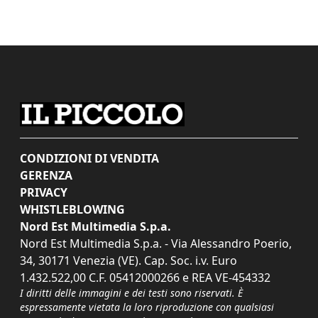
CONDIZIONI DI VENDITA
GERENZA
PRIVACY
WHISTLEBLOWING
Nord Est Multimedia S.p.a.
Nord Est Multimedia S.p.a. - Via Alessandro Poerio,
34, 30171 Venezia (VE). Cap. Soc. i.v. Euro
1.432.522,00 C.F. 05412000266 e REA VE-454332
I diritti delle immagini e dei testi sono riservati. È
espressamente vietata la loro riproduzione con qualsiasi