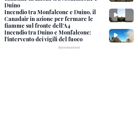
Duino
Incendio tra Monfalcone e Duino, il
Canadair in azione per fermare le
fiamme sul fronte dell’A4
Incendio tra Duino e Monfalcone:
l’intervento dei vigili del fuoco