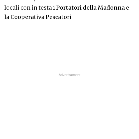
locali con in testa
i Portatori della Madonna
e
la Cooperativa Pescatori
.