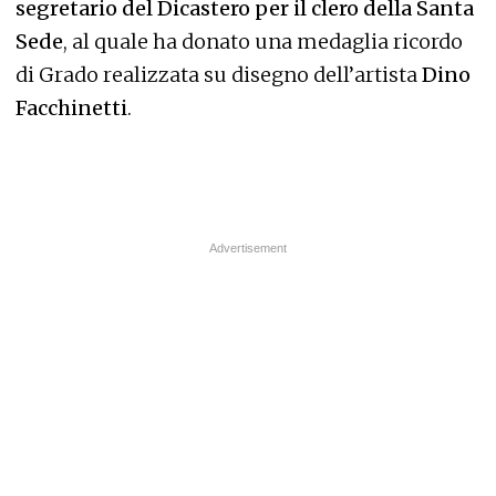
segretario del Dicastero per il clero della Santa
Sede
, al quale ha donato una medaglia ricordo
di Grado realizzata su disegno dell’artista
Dino
Facchinetti
.