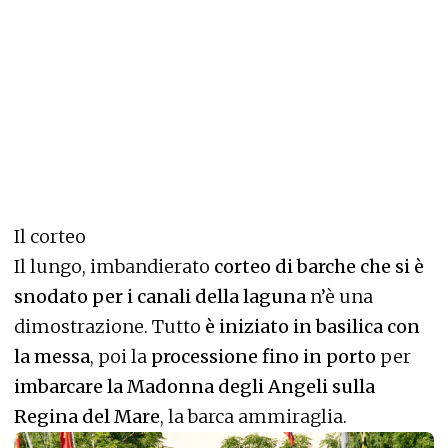
Il corteo
Il lungo, imbandierato
corteo di barche che si è
snodato per i canali della laguna
n’è una
dimostrazione. Tutto
è iniziato in basilica con
la messa
, poi la
processione fino in porto
per
imbarcare la Madonna degli Angeli sulla
Regina del Mare
, la barca ammiraglia.