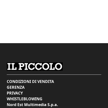
CONDIZIONI DI VENDITA
GERENZA
PRIVACY
WHISTLEBLOWING
Nord Est Multimedia S.p.a.