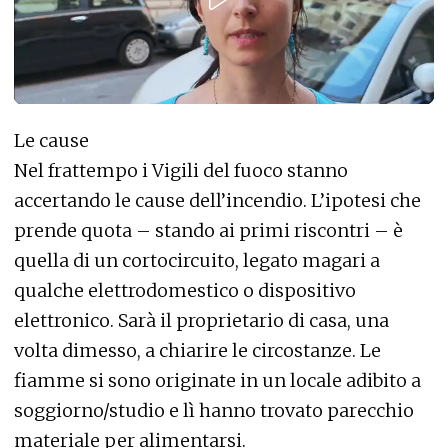
Le cause
Nel frattempo i Vigili del fuoco stanno
accertando le cause dell’incendio. L’ipotesi che
prende quota – stando ai primi riscontri – è
quella di un cortocircuito, legato magari a
qualche elettrodomestico o dispositivo
elettronico. Sarà il proprietario di casa, una
volta dimesso, a chiarire le circostanze. Le
fiamme si sono originate in un locale adibito a
soggiorno/studio e lì hanno trovato parecchio
materiale per alimentarsi.