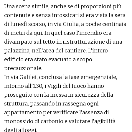
Una scena simile, anche se di proporzioni più
contenute e senza intossicati si era vista la sera
di lunedì scorso, in via Giulia, a poche centinaia
di metri da qui. In quel caso l’incendio era
divampato sul tetto in ristrutturazione di una
palazzina, nell’area del cantiere. L’intero
edificio era stato evacuato a scopo
precauzionale.
In via Galilei, conclusa la fase emergenziale,
intorno all’1.30, i Vigili del fuoco hanno
proseguito con la messa in sicurezza della
struttura, passando in rassegna ogni
appartamento per verificare l’assenza di
monossido di carbonio e valutare l’agibilità
degli alloggi.