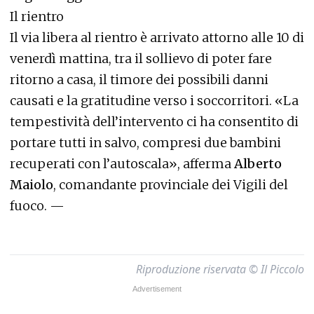
Il rientro
Il via libera al rientro è arrivato attorno alle 10 di
venerdì mattina, tra il sollievo di poter fare
ritorno a casa, il timore dei possibili danni
causati e la gratitudine verso i soccorritori. «La
tempestività dell’intervento ci ha consentito di
portare tutti in salvo, compresi due bambini
recuperati con l’autoscala», afferma
Alberto
Maiolo
, comandante provinciale dei Vigili del
fuoco. —
Riproduzione riservata © Il Piccolo