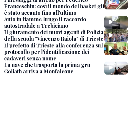
Franceschin: così il mondo del basket gli
è stato accanto fino all’ultimo
Auto in fiamme lungo il raccordo
autostradale a Trebiciano
Il giuramento dei nuovi agenti di Polizia
della scuola "Vincenzo Raiola" di Trieste
Il prefetto di Trieste alla conferenza sul
protocollo per l'identificazione dei
cadaveri senza nome
La nave che trasporta la prima gru
Goliath arriva a Monfalcone