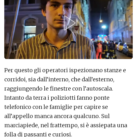
Per questo gli operatori ispezionano stanze e
corridoi, sia dall’interno, che dall’esterno,
raggiungendo le finestre con l’autoscala.
Intanto da terra i poliziotti fanno ponte
telefonico con le famiglie per capire se
all’appello manca ancora qualcuno. Sul
marciapiede, nel frattempo, si è assiepata una
folla di passanti e curiosi.