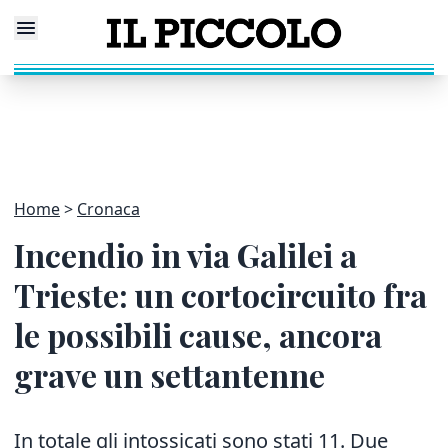
Home
Cronaca
Incendio in via Galilei a
Trieste: un cortocircuito fra
le possibili cause, ancora
grave un settantenne
In totale gli intossicati sono stati 11. Due