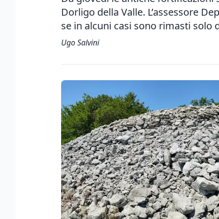
Dorligo della Valle. L’assessore De
se in alcuni casi sono rimasti solo 
Ugo Salvini