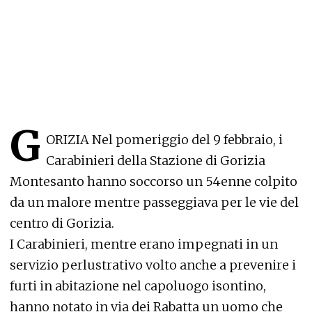
G
ORIZIA Nel pomeriggio del 9 febbraio, i
Carabinieri della Stazione di Gorizia
Montesanto hanno soccorso un 54enne colpito
da un malore mentre passeggiava per le vie del
centro di Gorizia.
I Carabinieri, mentre erano impegnati in un
servizio perlustrativo volto anche a prevenire i
furti in abitazione nel capoluogo isontino,
hanno notato in via dei Rabatta un uomo che