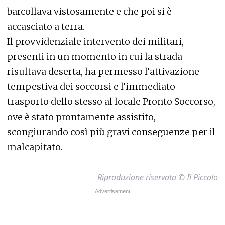
barcollava vistosamente e che poi si è
accasciato a terra.
Il provvidenziale intervento dei militari,
presenti in un momento in cui la strada
risultava deserta, ha permesso l’attivazione
tempestiva dei soccorsi e l’immediato
trasporto dello stesso al locale Pronto Soccorso,
ove è stato prontamente assistito,
scongiurando così più gravi conseguenze per il
malcapitato.
Riproduzione riservata © Il Piccolo