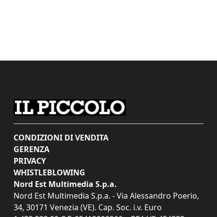
CONDIZIONI DI VENDITA
GERENZA
PRIVACY
WHISTLEBLOWING
Nord Est Multimedia S.p.a.
Nord Est Multimedia S.p.a. - Via Alessandro Poerio,
34, 30171 Venezia (VE). Cap. Soc. i.v. Euro