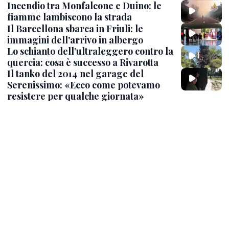
Incendio tra Monfalcone e Duino: le
fiamme lambiscono la strada
Il Barcellona sbarca in Friuli: le
immagini dell'arrivo in albergo
Lo schianto dell’ultraleggero contro la
quercia: cosa è successo a Rivarotta
Il tanko del 2014 nel garage del
Serenissimo: «Ecco come potevamo
resistere per qualche giornata»