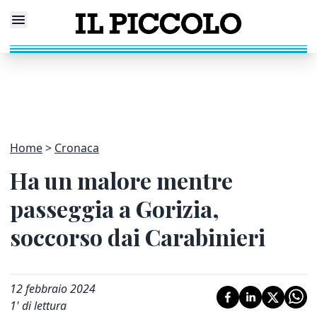
Home
Cronaca
Ha un malore mentre
passeggia a Gorizia,
soccorso dai Carabinieri
12 febbraio 2024
1
' di lettura