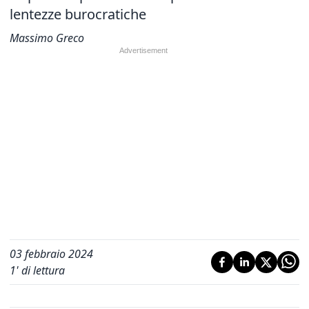
lentezze burocratiche
Massimo Greco
03 febbraio 2024
1
' di lettura