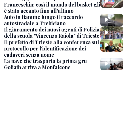
Franceschin: così il mondo del basket gli
è stato accanto fino all’ultimo
Auto in fiamme lungo il raccordo
autostradale a Trebiciano
Il giuramento dei nuovi agenti di Polizia
della scuola "Vincenzo Raiola" di Trieste
Il prefetto di Trieste alla conferenza sul
protocollo per l'identificazione dei
cadaveri senza nome
La nave che trasporta la prima gru
Goliath arriva a Monfalcone