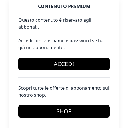
CONTENUTO PREMIUM
Questo contenuto è riservato agli
abbonati.
Accedi con username e password se hai
già un abbonamento.
ACCEDI
Scopri tutte le offerte di abbonamento sul
nostro shop.
SHOP