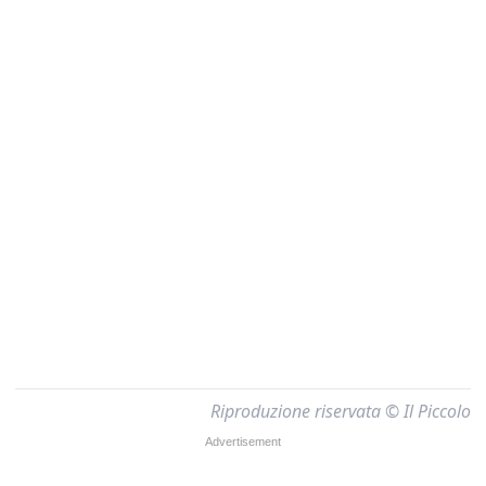
Riproduzione riservata © Il Piccolo