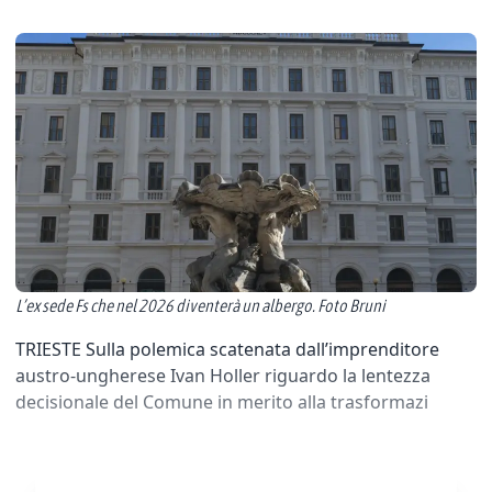
L’ex sede Fs che nel 2026 diventerà un albergo. Foto Bruni
TRIESTE Sulla polemica scatenata dall’imprenditore
austro-ungherese Ivan Holler riguardo la lentezza
decisionale del Comune in merito alla trasformazi