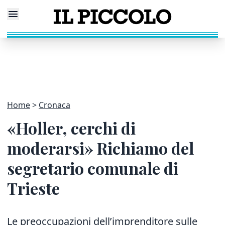
Home
Cronaca
«Holler, cerchi di
moderarsi» Richiamo del
segretario comunale di
Trieste
Le preoccupazioni dell’imprenditore sulle