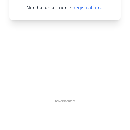
Non hai un account?
Registrati ora
.