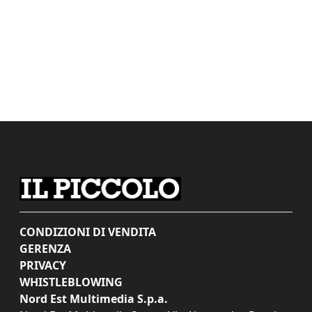
CONDIZIONI DI VENDITA
GERENZA
PRIVACY
WHISTLEBLOWING
Nord Est Multimedia S.p.a.