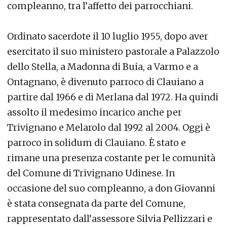
compleanno, tra l’affetto dei parrocchiani.
Ordinato sacerdote il 10 luglio 1955, dopo aver
esercitato il suo ministero pastorale a Palazzolo
dello Stella, a Madonna di Buia, a Varmo e a
Ontagnano, è divenuto parroco di Clauiano a
partire dal 1966 e di Merlana dal 1972. Ha quindi
assolto il medesimo incarico anche per
Trivignano e Melarolo dal 1992 al 2004. Oggi è
parroco in solidum di Clauiano. È stato e
rimane una presenza costante per le comunità
del Comune di Trivignano Udinese. In
occasione del suo compleanno, a don Giovanni
è stata consegnata da parte del Comune,
rappresentato dall’assessore Silvia Pellizzari e