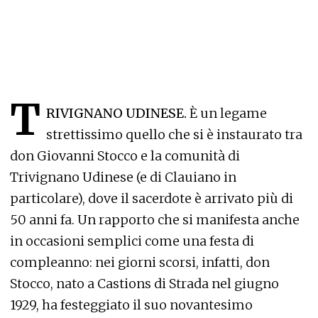
T
RIVIGNANO UDINESE.
È un legame
strettissimo quello che si è instaurato tra
don Giovanni Stocco e la comunità di
Trivignano Udinese (e di Clauiano in
particolare), dove il sacerdote è arrivato più di
50 anni fa. Un rapporto che si manifesta anche
in occasioni semplici come una festa di
compleanno: nei giorni scorsi, infatti, don
Stocco, nato a Castions di Strada nel giugno
1929, ha festeggiato il suo novantesimo