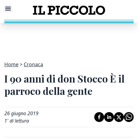
Home
Cronaca
I 90 anni di don Stocco È il
parroco della gente
26 giugno 2019
1
' di lettura