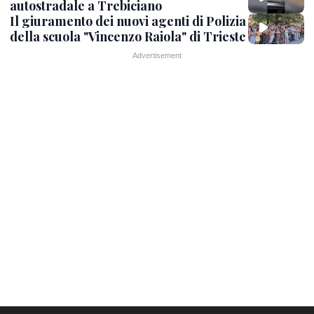
autostradale a Trebiciano
Il giuramento dei nuovi agenti di Polizia
della scuola "Vincenzo Raiola" di Trieste