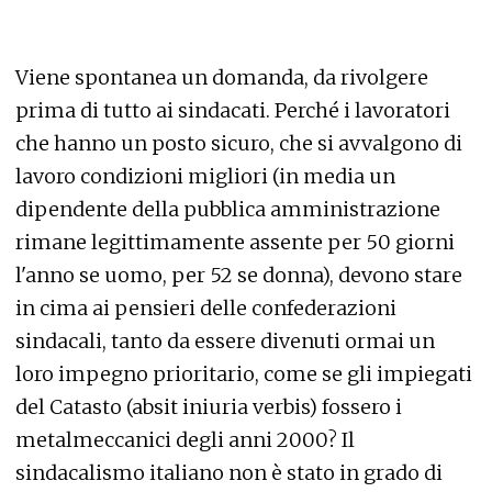
Viene spontanea un domanda, da rivolgere
prima di tutto ai sindacati. Perché i lavoratori
che hanno un posto sicuro, che si avvalgono di
lavoro condizioni migliori (in media un
dipendente della pubblica amministrazione
rimane legittimamente assente per 50 giorni
l'anno se uomo, per 52 se donna), devono stare
in cima ai pensieri delle confederazioni
sindacali, tanto da essere divenuti ormai un
loro impegno prioritario, come se gli impiegati
del Catasto (absit iniuria verbis) fossero i
metalmeccanici degli anni 2000? Il
sindacalismo italiano non è stato in grado di