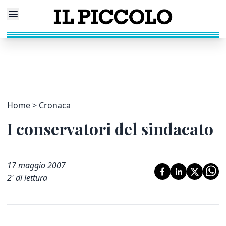
Home
Cronaca
I conservatori del sindacato
17 maggio 2007
2
' di lettura