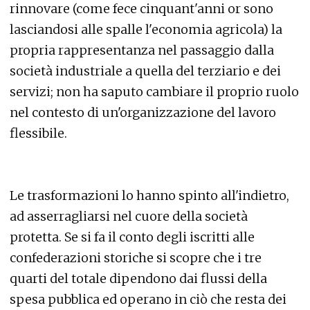
rinnovare (come fece cinquant'anni or sono
lasciandosi alle spalle l'economia agricola) la
propria rappresentanza nel passaggio dalla
società industriale a quella del terziario e dei
servizi; non ha saputo cambiare il proprio ruolo
nel contesto di un'organizzazione del lavoro
flessibile.
Le trasformazioni lo hanno spinto all'indietro,
ad asserragliarsi nel cuore della società
protetta. Se si fa il conto degli iscritti alle
confederazioni storiche si scopre che i tre
quarti del totale dipendono dai flussi della
spesa pubblica ed operano in ciò che resta dei