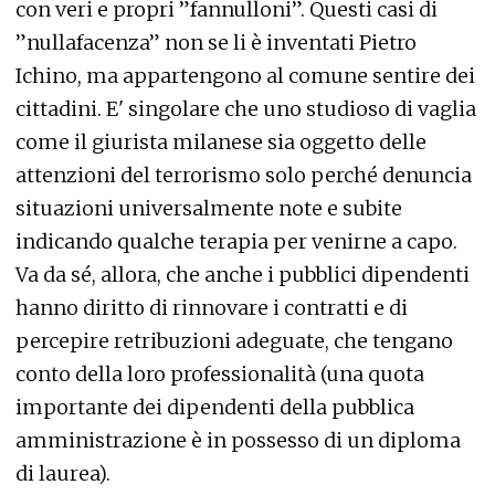
con veri e propri ”fannulloni”. Questi casi di
”nullafacenza” non se li è inventati Pietro
Ichino, ma appartengono al comune sentire dei
cittadini. E' singolare che uno studioso di vaglia
come il giurista milanese sia oggetto delle
attenzioni del terrorismo solo perché denuncia
situazioni universalmente note e subite
indicando qualche terapia per venirne a capo.
Va da sé, allora, che anche i pubblici dipendenti
hanno diritto di rinnovare i contratti e di
percepire retribuzioni adeguate, che tengano
conto della loro professionalità (una quota
importante dei dipendenti della pubblica
amministrazione è in possesso di un diploma
di laurea).