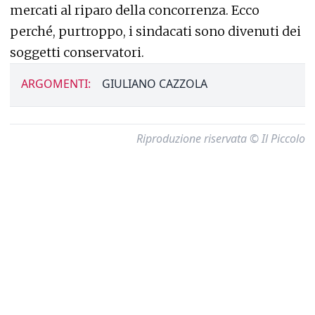
mercati al riparo della concorrenza. Ecco
perché, purtroppo, i sindacati sono divenuti dei
soggetti conservatori.
ARGOMENTI:
GIULIANO CAZZOLA
Riproduzione riservata © Il Piccolo