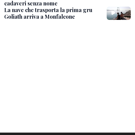
cadaveri senza nome
La nave che trasporta la prima gru
Goliath arriva a Monfalcone