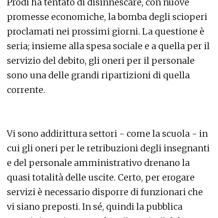
Prodi ha tentato di disinnescare, con nuove
promesse economiche, la bomba degli scioperi
proclamati nei prossimi giorni. La questione è
seria; insieme alla spesa sociale e a quella per il
servizio del debito, gli oneri per il personale
sono una delle grandi ripartizioni di quella
corrente.
Vi sono addirittura settori - come la scuola - in
cui gli oneri per le retribuzioni degli insegnanti
e del personale amministrativo drenano la
quasi totalità delle uscite. Certo, per erogare
servizi è necessario disporre di funzionari che
vi siano preposti. In sé, quindi la pubblica