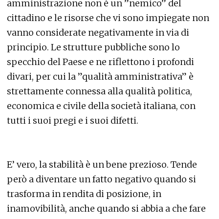
amministrazione non è un ”nemico” del
cittadino e le risorse che vi sono impiegate non
vanno considerate negativamente in via di
principio. Le strutture pubbliche sono lo
specchio del Paese e ne riflettono i profondi
divari, per cui la ”qualità amministrativa” è
strettamente connessa alla qualità politica,
economica e civile della società italiana, con
tutti i suoi pregi e i suoi difetti.
E’ vero, la stabilità è un bene prezioso. Tende
però a diventare un fatto negativo quando si
trasforma in rendita di posizione, in
inamovibilità, anche quando si abbia a che fare