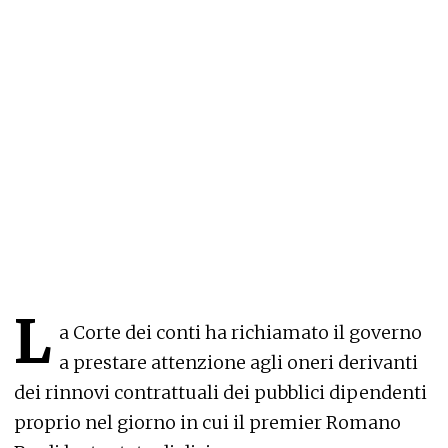
L
a Corte dei conti ha richiamato il governo
a prestare attenzione agli oneri derivanti
dei rinnovi contrattuali dei pubblici dipendenti
proprio nel giorno in cui il premier Romano