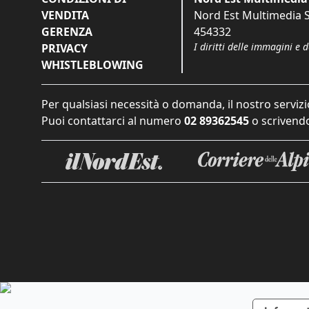
VENDITA
Nord Est Multimedia S.
GERENZA
454332
I diritti delle immagini e 
PRIVACY
WHISTLEBLOWING
Per qualsiasi necessità o domanda, il nostro servizi
Puoi contattarci al numero
02 89362545
o scrivendo