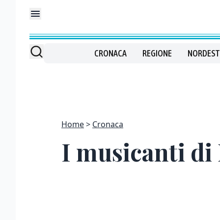
CRONACA
REGIONE
NORDEST
Home
Cronaca
I musicanti di