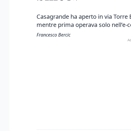
Casagrande ha aperto in via Torre 
mentre prima operava solo nell’e
Francesco Bercic