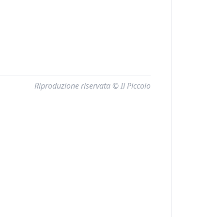
Riproduzione riservata © Il Piccolo