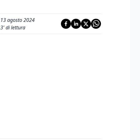
13 agosto 2024
3
' di lettura