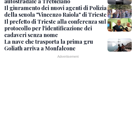
autostradale a Trebiciano
Il giuramento dei nuovi agenti di Polizia
della scuola "Vincenzo Raiola" di Trieste
Il prefetto di Trieste alla conferenza sul
protocollo per l'identificazione dei
cadaveri senza nome
La nave che trasporta la prima gru
Goliath arriva a Monfalcone