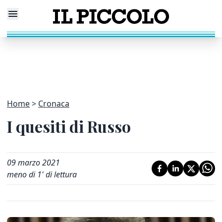
Home
Cronaca
I quesiti di Russo
09 marzo 2021
meno di 1' di lettura