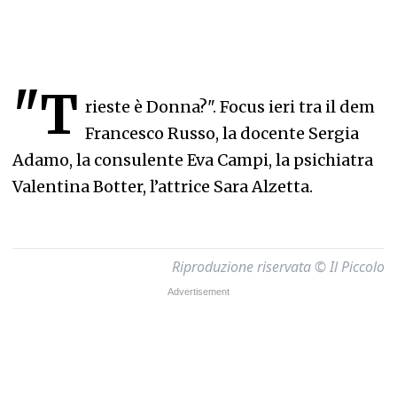
"T
rieste è Donna?". Focus ieri tra il dem
Francesco Russo, la docente Sergia
Adamo, la consulente Eva Campi, la psichiatra
Valentina Botter, l’attrice Sara Alzetta.
Riproduzione riservata © Il Piccolo