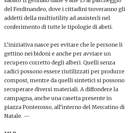
sabato 11 gennaio dalle 9 alle 15 al parcheggio
del Ferdinandeo, dove i cittadini troveranno gli
addetti della multiutility ad assisterli nel
conferimento di tutte le tipologie di abeti.
L’iniziativa nasce per evitare che le persone li
gettino nei bidoni e anche per avviare un
recupero corretto degli alberi. Quelli senza
radici possono essere riutilizzati per produrre
compost, mentre da quelli sintetici si possono
recuperare diversi materiali. A diffondere la
campagna, anche una casetta presente in
piazza Ponterosso, all’interno del Mercatino di
Natale. —