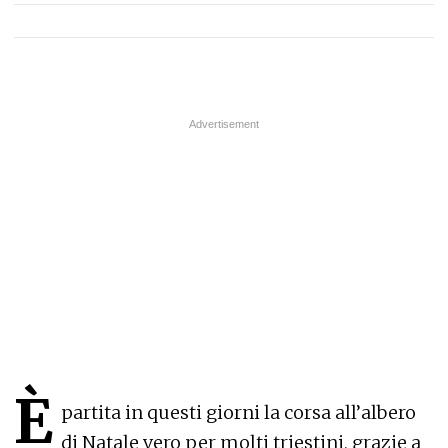
È
partita in questi giorni la corsa all’albero
di Natale vero per molti triestini, grazie a