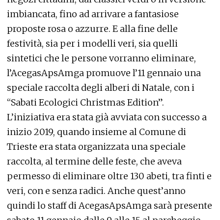
imbiancata, fino ad arrivare a fantasiose
proposte rosa o azzurre. E alla fine delle
festività, sia per i modelli veri, sia quelli
sintetici che le persone vorranno eliminare,
l’AcegasApsAmga promuove l’11 gennaio una
speciale raccolta degli alberi di Natale, con i
“Sabati Ecologici Christmas Edition”.
L’iniziativa era stata già avviata con successo a
inizio 2019, quando insieme al Comune di
Trieste era stata organizzata una speciale
raccolta, al termine delle feste, che aveva
permesso di eliminare oltre 130 abeti, tra finti e
veri, con e senza radici. Anche quest’anno
quindi lo staff di AcegasApsAmga sarà presente