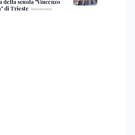
a della scuola "Vincenzo
" di Trieste