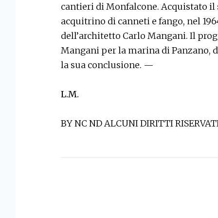
cantieri di Monfalcone. Acquistato il
acquitrino di canneti e fango, nel 196
dell’architetto Carlo Mangani. Il prog
Mangani per la marina di Panzano, do
la sua conclusione. —
L.M.
BY NC ND ALCUNI DIRITTI RISERVAT