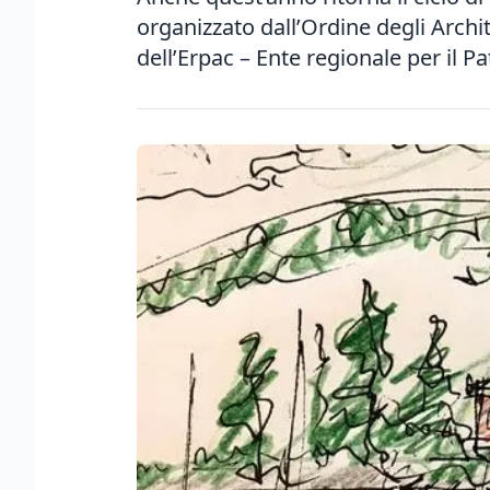
organizzato dall’Ordine degli Archit
dell’Erpac – Ente regionale per il Pa