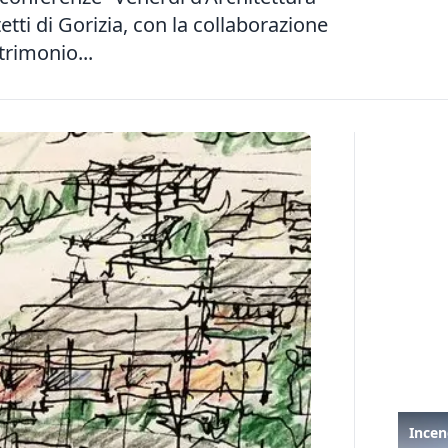
etti di Gorizia, con la collaborazione
trimonio...