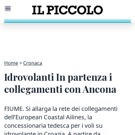
Home
Cronaca
Idrovolanti In partenza i
collegamenti con Ancona
FIUME. Si allarga la rete dei collegamenti
dell’European Coastal Ailines, la
concessionaria tedesca per i voli su
idrovolante in Croazia. A partire da