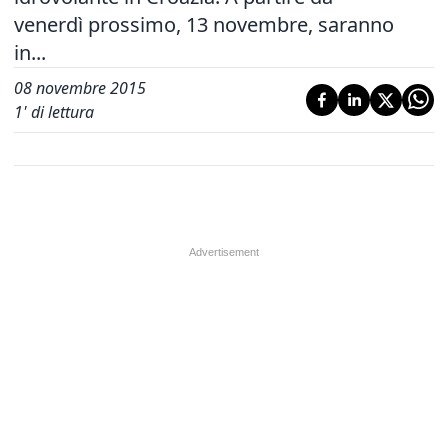
venerdì prossimo, 13 novembre, saranno
in...
08 novembre 2015
1
' di lettura