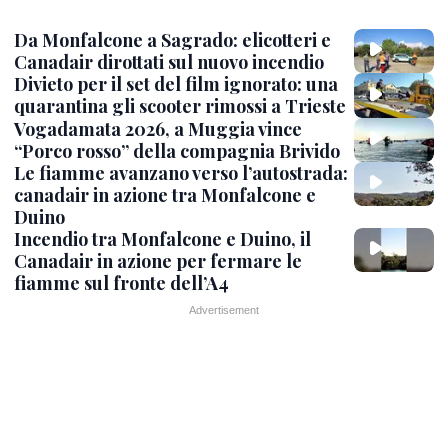
Da Monfalcone a Sagrado: elicotteri e
Canadair dirottati sul nuovo incendio
Divieto per il set del film ignorato: una
quarantina gli scooter rimossi a Trieste
Vogadamata 2026, a Muggia vince
“Porco rosso” della compagnia Brivido
Le fiamme avanzano verso l’autostrada:
canadair in azione tra Monfalcone e
Duino
Incendio tra Monfalcone e Duino, il
Canadair in azione per fermare le
fiamme sul fronte dell’A4