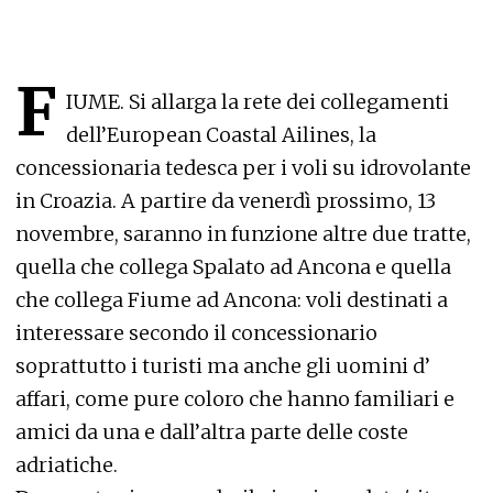
F
IUME. Si allarga la rete dei collegamenti
dell’European Coastal Ailines, la
concessionaria tedesca per i voli su idrovolante
in Croazia. A partire da venerdì prossimo, 13
novembre, saranno in funzione altre due tratte,
quella che collega Spalato ad Ancona e quella
che collega Fiume ad Ancona: voli destinati a
interessare secondo il concessionario
soprattutto i turisti ma anche gli uomini d’
affari, come pure coloro che hanno familiari e
amici da una e dall’altra parte delle coste
adriatiche.