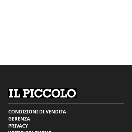
CONDIZIONI DI VENDITA
GERENZA
PRIVACY