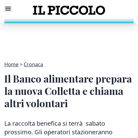
Home
Cronaca
Il Banco alimentare prepara
la nuova Colletta e chiama
altri volontari
La raccolta benefica si terrà sabato
prossimo. Gli operatori stazioneranno