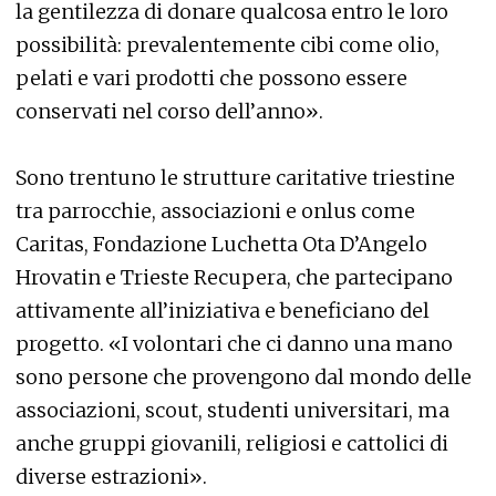
la gentilezza di donare qualcosa entro le loro
possibilità: prevalentemente cibi come olio,
pelati e vari prodotti che possono essere
conservati nel corso dell’anno».
Sono trentuno le strutture caritative triestine
tra parrocchie, associazioni e onlus come
Caritas, Fondazione Luchetta Ota D’Angelo
Hrovatin e Trieste Recupera, che partecipano
attivamente all’iniziativa e beneficiano del
progetto. «I volontari che ci danno una mano
sono persone che provengono dal mondo delle
associazioni, scout, studenti universitari, ma
anche gruppi giovanili, religiosi e cattolici di
diverse estrazioni».