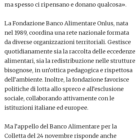
ma spesso ci ripensano e donano qualcosa».
La Fondazione Banco Alimentare Onlus, nata
nel 1989, coordina una rete nazionale formata
da diverse organizzazioni territoriali. Gestisce
quotidianamente sia la raccolta delle eccedenze
alimentari, sia la redistribuzione nelle strutture
bisognose, in un’ottica pedagogica e rispettosa
dell’ambiente. Inoltre, la fondazione favorisce
politiche di lotta allo spreco e all’esclusione
sociale, collaborando attivamente con le
istituzioni italiane ed europee.
Ma l’appello del Banco Alimentare per la
Colletta del 24 novembre risponde anche