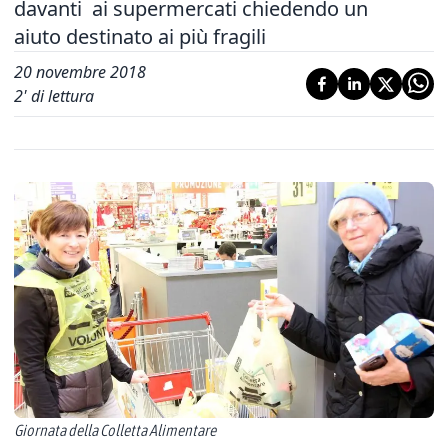
davanti ai supermercati chiedendo un
aiuto destinato ai più fragili
20 novembre 2018
2
' di lettura
Giornata della Colletta Alimentare