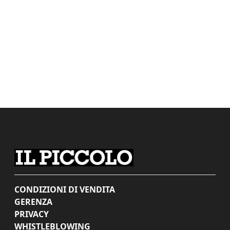
CONDIZIONI DI VENDITA
GERENZA
PRIVACY
WHISTLEBLOWING