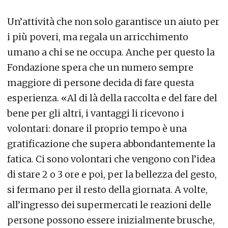
Un’attività che non solo garantisce un aiuto per
i più poveri, ma regala un arricchimento
umano a chi se ne occupa. Anche per questo la
Fondazione spera che un numero sempre
maggiore di persone decida di fare questa
esperienza. «Al di là della raccolta e del fare del
bene per gli altri, i vantaggi li ricevono i
volontari: donare il proprio tempo è una
gratificazione che supera abbondantemente la
fatica. Ci sono volontari che vengono con l’idea
di stare 2 o 3 ore e poi, per la bellezza del gesto,
si fermano per il resto della giornata. A volte,
all’ingresso dei supermercati le reazioni delle
persone possono essere inizialmente brusche,