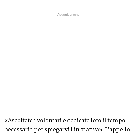
«Ascoltate i volontari e dedicate loro il tempo
necessario per spiegarvi l’iniziativa». L’appello