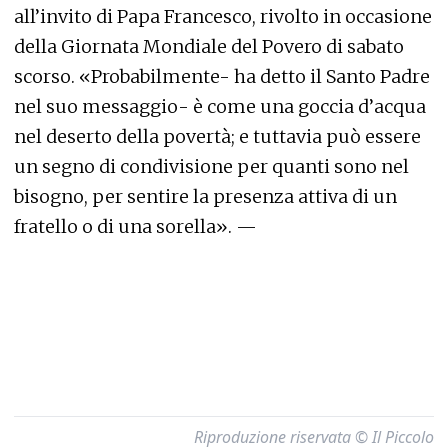
all’invito di Papa Francesco, rivolto in occasione
della Giornata Mondiale del Povero di sabato
scorso. «Probabilmente- ha detto il Santo Padre
nel suo messaggio- è come una goccia d’acqua
nel deserto della povertà; e tuttavia può essere
un segno di condivisione per quanti sono nel
bisogno, per sentire la presenza attiva di un
fratello o di una sorella». —
Riproduzione riservata © Il Piccolo