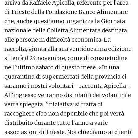
arriva da Raffaele Apicella, referente per l’area
di Trieste della Fondazione Banco Alimentare
che, anche quest’anno, organizza la Giornata
nazionale della Colletta Alimentare destinata
alle persone in difficoltà economica. La
raccolta, giunta alla sua ventiduesima edizione,
si terrà il 24 novembre, come di consuetudine
nell’ultimo sabato di questo mese. «In una
quarantina di supermercati della provincia ci
saranno i nostri volontari - racconta Apicella-.
All’ingresso verranno distribuiti dei volantini e
verrà spiegata l’iniziativa: si tratta di
raccogliere cibo non deperibile che poi verrà
distribuito durante tutto l’anno a varie
associazioni di Trieste. Noi chiediamo ai clienti