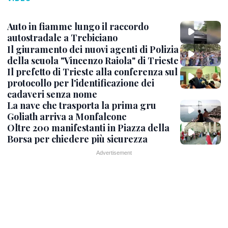
Auto in fiamme lungo il raccordo
autostradale a Trebiciano
Il giuramento dei nuovi agenti di Polizia
della scuola "Vincenzo Raiola" di Trieste
Il prefetto di Trieste alla conferenza sul
protocollo per l'identificazione dei
cadaveri senza nome
La nave che trasporta la prima gru
Goliath arriva a Monfalcone
Oltre 200 manifestanti in Piazza della
Borsa per chiedere più sicurezza